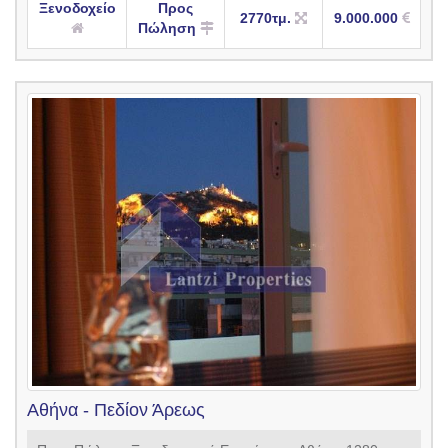
Ξενοδοχείο
Προς
2770τμ.
9.000.000
Πώληση
Αθήνα - Πεδίον Άρεως