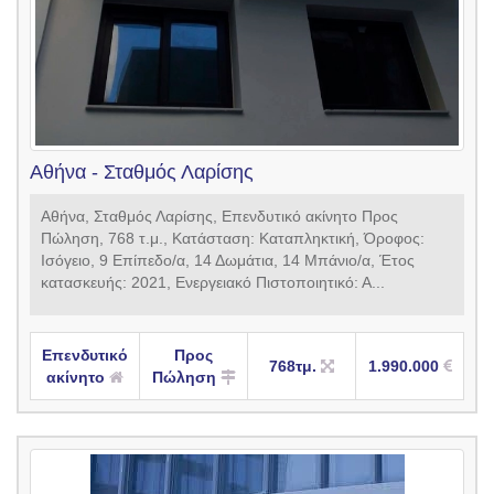
Αθήνα - Σταθμός Λαρίσης
Αθήνα, Σταθμός Λαρίσης, Επενδυτικό ακίνητο Προς
Πώληση, 768 τ.μ., Κατάσταση: Καταπληκτική, Όροφος:
Ισόγειο, 9 Επίπεδο/α, 14 Δωμάτια, 14 Μπάνιο/α, Έτος
κατασκευής: 2021, Ενεργειακό Πιστοποιητικό: Α...
Επενδυτικό
Προς
768τμ.
1.990.000
ακίνητο
Πώληση