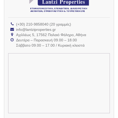
(+30) 210-9858040 (20 γραμμές)
info@lantziproperties.gr
Αχιλλέως 5, 17562 Παλαιό Φάληρο, Αθήνα
Δευτέρα – Παρασκευή 09.00 – 18.00
Σάββατο 09.00 – 17.00 / Κυριακή κλειστά