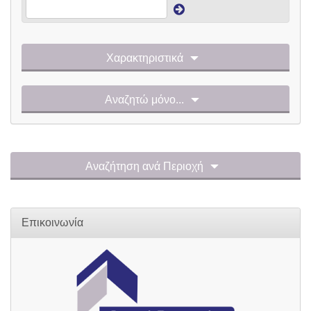
Χαρακτηριστικά
Αναζητώ μόνο...
Αναζήτηση ανά Περιοχή
Επικοινωνία