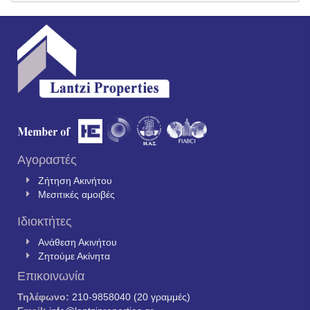
Αγοραστές
Ζήτηση Ακινήτου
Μεσιτικές αμοιβές
Ιδιοκτήτες
Ανάθεση Ακινήτου
Ζητούμε Ακίνητα
Επικοινωνία
Τηλέφωνο:
210-9858040 (20 γραμμές)