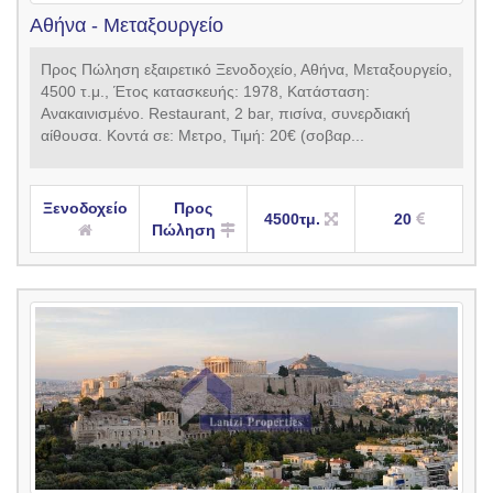
Αθήνα - Μεταξουργείο
Προς Πώληση εξαιρετικό Ξενοδοχείο, Αθήνα, Μεταξουργείο,
4500 τ.μ., Έτος κατασκευής: 1978, Κατάσταση:
Ανακαινισμένο. Restaurant, 2 bar, πισίνα, συνερδιακή
αίθουσα. Κοντά σε: Μετρο, Τιμή: 20€ (σοβαρ...
Ξενοδοχείο
Προς
4500τμ.
20
Πώληση