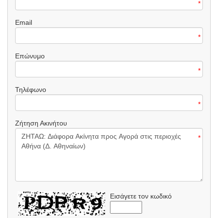
*
Email
*
Επώνυμο
*
Τηλέφωνο
*
Ζήτηση Ακινήτου
*
Εισάγετε τον κωδικό