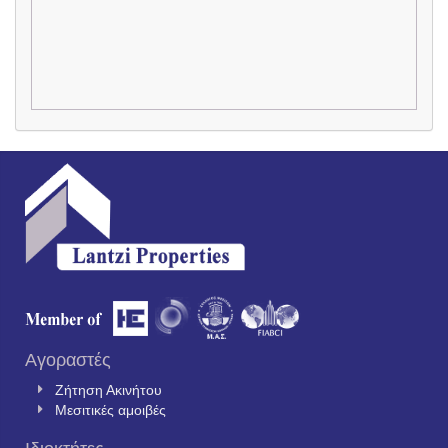
Αγοραστές
Ζήτηση Ακινήτου
Μεσιτικές αμοιβές