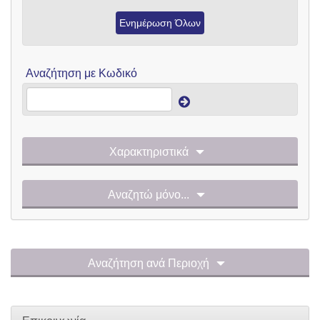
Ενημέρωση Όλων
Αναζήτηση με Κωδικό
Χαρακτηριστικά
Αναζητώ μόνο...
Αναζήτηση ανά Περιοχή