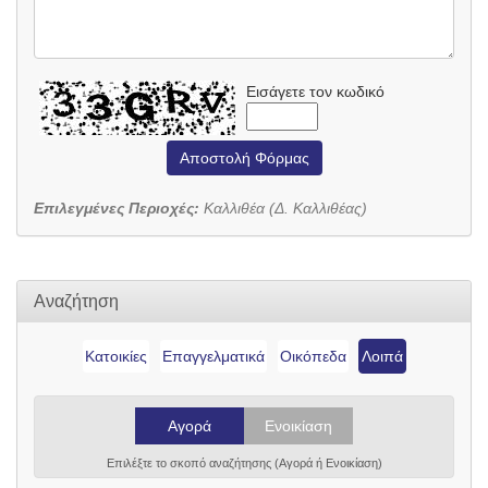
Εισάγετε τον κωδικό
Αποστολή Φόρμας
Επιλεγμένες Περιοχές:
Καλλιθέα (Δ. Καλλιθέας)
Αναζήτηση
Κατοικίες
Επαγγελματικά
Οικόπεδα
Λοιπά
Αγορά
Ενοικίαση
Επιλέξτε το σκοπό αναζήτησης (Αγορά ή Ενοικίαση)