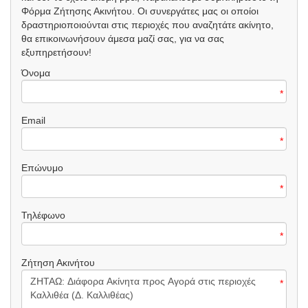
Φόρμα Ζήτησης Ακινήτου. Οι συνεργάτες μας οι οποίοι
δραστηριοποιούνται στις περιοχές που αναζητάτε ακίνητο,
θα επικοινωνήσουν άμεσα μαζί σας, για να σας
εξυπηρετήσουν!
Όνομα
*
Email
*
Επώνυμο
*
Τηλέφωνο
*
Ζήτηση Ακινήτου
*