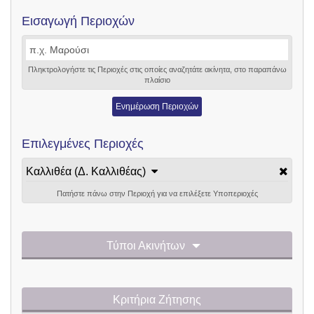
Εισαγωγή Περιοχών
Πληκτρολογήστε τις Περιοχές στις οποίες αναζητάτε ακίνητα, στο παραπάνω
πλαίσιο
Ενημέρωση Περιοχών
Επιλεγμένες Περιοχές
Καλλιθέα (Δ. Καλλιθέας)
Πατήστε πάνω στην Περιοχή για να επιλέξετε Υποπεριοχές
Τύποι Ακινήτων
Κριτήρια Ζήτησης