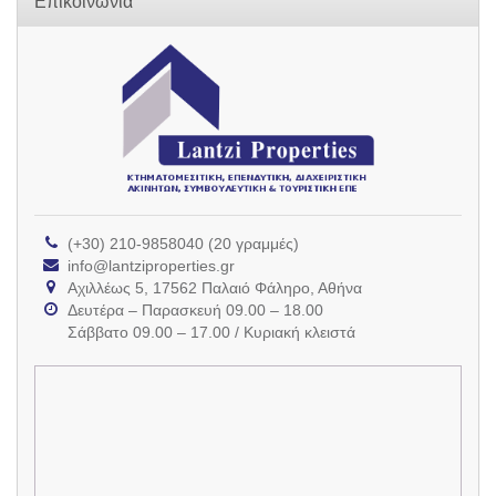
Επικοινωνία
(+30) 210-9858040 (20 γραμμές)
info@lantziproperties.gr
Αχιλλέως 5, 17562 Παλαιό Φάληρο, Αθήνα
Δευτέρα – Παρασκευή 09.00 – 18.00
Σάββατο 09.00 – 17.00 / Κυριακή κλειστά