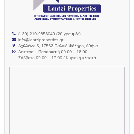
(+30) 210-9858040 (20 γραμμές)
info@lantziproperties.gr
Αχιλλέως 5, 17562 Παλαιό Φάληρο, Αθήνα
Δευτέρα – Παρασκευή 09.00 – 18.00
Σάββατο 09.00 – 17.00 / Κυριακή κλειστά