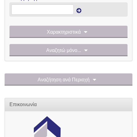
Χαρακτηριστικά
Αναζητώ μόνο...
Αναζήτηση ανά Περιοχή
Επικοινωνία