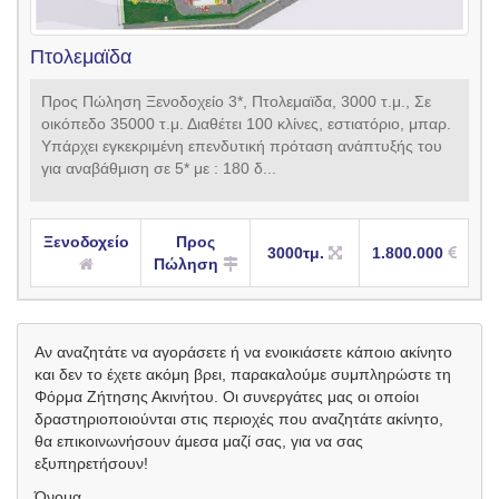
Πτολεμαϊδα
Προς Πώληση Ξενοδοχείο 3*, Πτολεμαϊδα, 3000 τ.μ., Σε
οικόπεδο 35000 τ.μ. Διαθέτει 100 κλίνες, εστιατόριο, μπαρ.
Υπάρχει εγκεκριμένη επενδυτική πρόταση ανάπτυξής του
για αναβάθμιση σε 5* με : 180 δ...
Ξενοδοχείο
Προς
3000τμ.
1.800.000
Πώληση
Αν αναζητάτε να αγοράσετε ή να ενοικιάσετε κάποιο ακίνητο
και δεν το έχετε ακόμη βρει, παρακαλούμε συμπληρώστε τη
Φόρμα Ζήτησης Ακινήτου. Οι συνεργάτες μας οι οποίοι
δραστηριοποιούνται στις περιοχές που αναζητάτε ακίνητο,
θα επικοινωνήσουν άμεσα μαζί σας, για να σας
εξυπηρετήσουν!
Όνομα