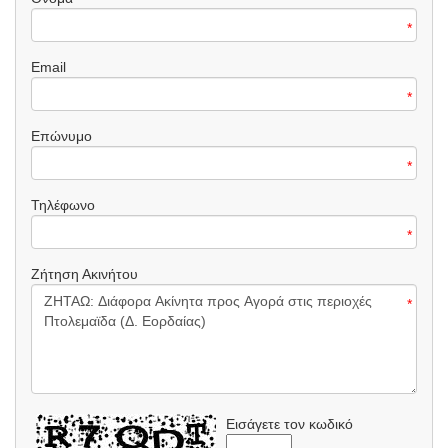
*
Email
*
Επώνυμο
*
Τηλέφωνο
*
Ζήτηση Ακινήτου
*
Εισάγετε τον κωδικό