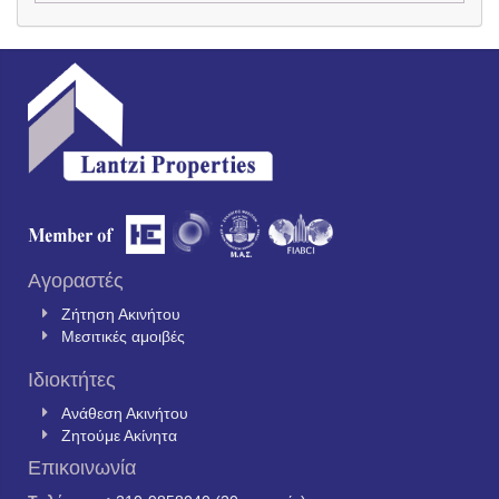
Αγοραστές
Ζήτηση Ακινήτου
Μεσιτικές αμοιβές
Ιδιοκτήτες
Ανάθεση Ακινήτου
Ζητούμε Ακίνητα
Επικοινωνία