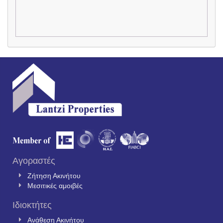
Αγοραστές
Ζήτηση Ακινήτου
Μεσιτικές αμοιβές
Ιδιοκτήτες
Ανάθεση Ακινήτου