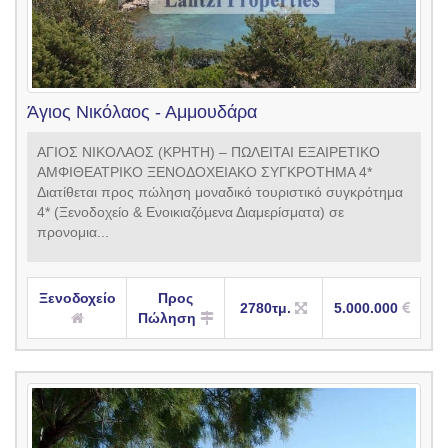
Άγιος Νικόλαος - Αμμουδάρα
ΑΓΙΟΣ ΝΙΚΟΛΑΟΣ (ΚΡΗΤΗ) – ΠΩΛΕΙΤΑΙ ΕΞΑΙΡΕΤΙΚΟ
ΑΜΦΙΘΕΑΤΡΙΚΟ ΞΕΝΟΔΟΧΕΙΑΚΟ ΣΥΓΚΡΟΤΗΜΑ 4*
Διατίθεται προς πώληση μοναδικό τουριστικό συγκρότημα
4* (Ξενοδοχείο & Ενοικιαζόμενα Διαμερίσματα) σε
προνομια...
Ξενοδοχείο
Προς
2780τμ.
5.000.000
Πώληση