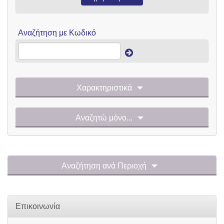
Αναζήτηση με Κωδικό
Χαρακτηριστικά
Αναζητώ μόνο...
Αναζήτηση ανά Περιοχή
Επικοινωνία