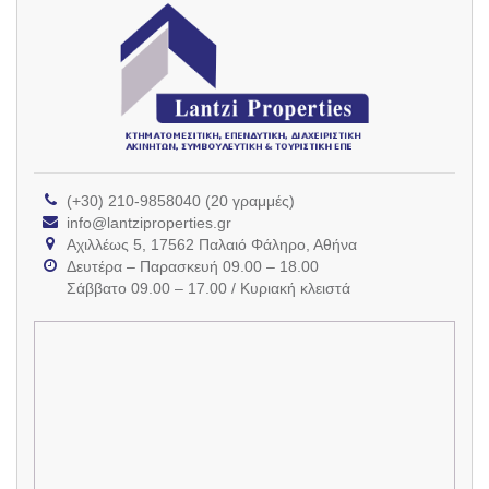
(+30) 210-9858040 (20 γραμμές)
info@lantziproperties.gr
Αχιλλέως 5, 17562 Παλαιό Φάληρο, Αθήνα
Δευτέρα – Παρασκευή 09.00 – 18.00
Σάββατο 09.00 – 17.00 / Κυριακή κλειστά