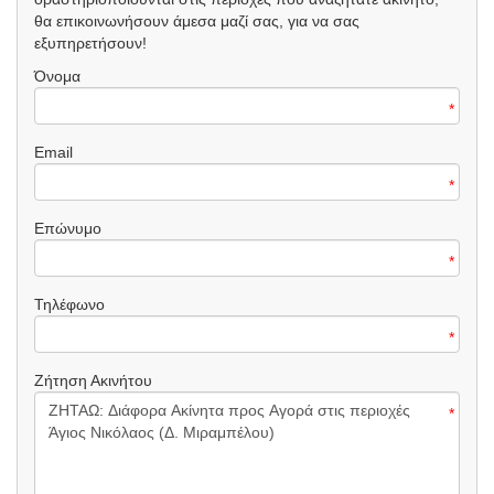
θα επικοινωνήσουν άμεσα μαζί σας, για να σας
εξυπηρετήσουν!
Όνομα
*
Email
*
Επώνυμο
*
Τηλέφωνο
*
Ζήτηση Ακινήτου
*