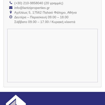
(+30) 210-9858040 (20 γραμμές)
info@lantziproperties.gr
Αχιλλέως 5, 17562 Παλαιό Φάληρο, Αθήνα
Δευτέρα – Παρασκευή 09.00 – 18.00
Σάββατο 09.00 – 17.00 / Κυριακή κλειστά