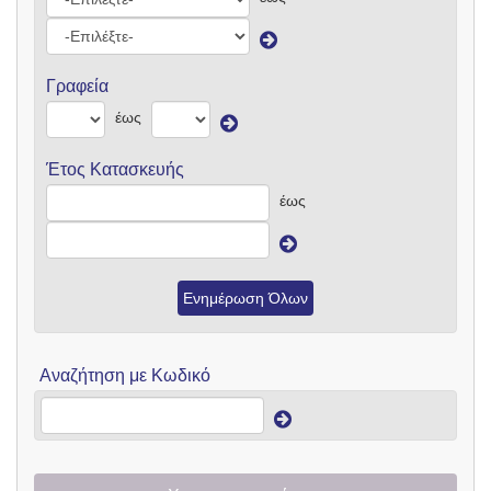
Γραφεία
έως
Έτος Κατασκευής
έως
Ενημέρωση Όλων
Αναζήτηση με Κωδικό