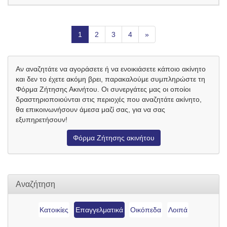
1
2
3
4
»
Αν αναζητάτε να αγοράσετε ή να ενοικιάσετε κάποιο ακίνητο
και δεν το έχετε ακόμη βρει, παρακαλούμε συμπληρώστε τη
Φόρμα Ζήτησης Ακινήτου. Οι συνεργάτες μας οι οποίοι
δραστηριοποιούνται στις περιοχές που αναζητάτε ακίνητο,
θα επικοινωνήσουν άμεσα μαζί σας, για να σας
εξυπηρετήσουν!
Φόρμα Ζήτησης ακινήτου
Αναζήτηση
Κατοικίες
Επαγγελματικά
Οικόπεδα
Λοιπά