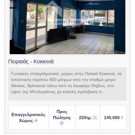
Πειραιάς - Κοκκινιά
Γωνιακός επαγγελματικός χώρος στην Παλαιά Κοκκινιά, σε
απόσταση περίπου 800 μέτρων από τον σταθμό μετρό
Νίκαιας. Βρίσκεται πάνω από τη λεωφόρο Θηβών, στο
ύψος της Μπελογιάννη, με εύκολη πρόσβαση π...
Προς
Επαγγελματικός
Πώληση
220τμ.
145.000
Χώρος