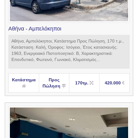
Αθήνα - Αμπελόκηποι
Αθήνα, Αμπελόκηποι, Κατάστημα Προς Πώληση, 170 τ.μ.,
Κατάσταση: Καλή, Όροφος: Ισόγειο, Έτος κατασκευής:
1963, Ενεργειακό Πιστοποιητικό: Β, Χαρακτηριστικά:
Επενδυτικό, Φωτεινό, Γωνιακό, Κλιματισμός...
Κατάστημα
Προς
170τμ.
420.000
Πώληση