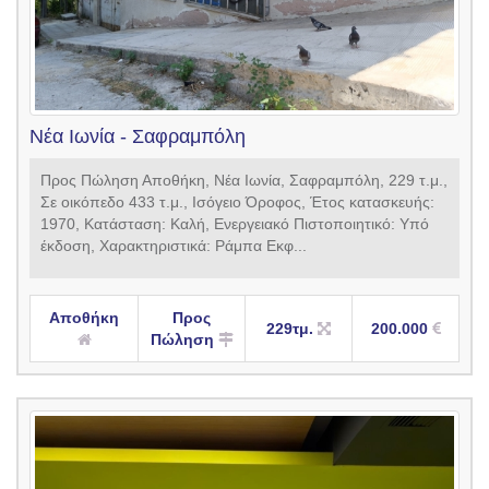
Νέα Ιωνία - Σαφραμπόλη
Προς Πώληση Αποθήκη, Νέα Ιωνία, Σαφραμπόλη, 229 τ.μ.,
Σε οικόπεδο 433 τ.μ., Ισόγειο Όροφος, Έτος κατασκευής:
1970, Κατάσταση: Καλή, Ενεργειακό Πιστοποιητικό: Υπό
έκδοση, Χαρακτηριστικά: Ράμπα Εκφ...
Αποθήκη
Προς
229τμ.
200.000
Πώληση