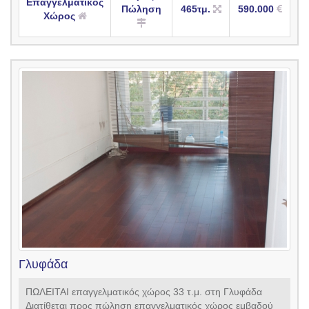
Επαγγελματικός
Πώληση
465τμ.
590.000
Χώρος
Γλυφάδα
ΠΩΛΕΙΤΑΙ επαγγελματικός χώρος 33 τ.μ. στη Γλυφάδα
Διατίθεται προς πώληση επαγγελματικός χώρος εμβαδού