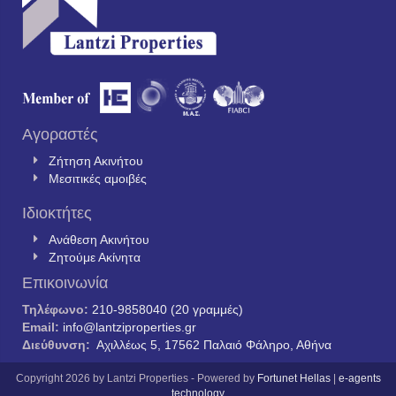
Αγοραστές
Ζήτηση Ακινήτου
Μεσιτικές αμοιβές
Ιδιοκτήτες
Ανάθεση Ακινήτου
Ζητούμε Ακίνητα
Επικοινωνία
Τηλέφωνο:
210-9858040 (20 γραμμές)
Email:
info@lantziproperties.gr
Διεύθυνση:
Αχιλλέως 5, 17562 Παλαιό Φάληρο, Αθήνα
Copyright 2026 by Lantzi Properties - Powered by
Fortunet Hellas
|
e-agents
technology