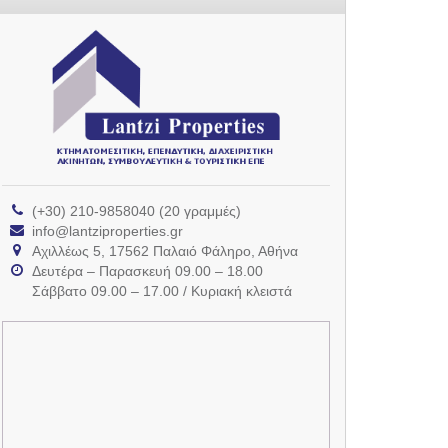
(+30) 210-9858040 (20 γραμμές)
info@lantziproperties.gr
Αχιλλέως 5, 17562 Παλαιό Φάληρο, Αθήνα
Δευτέρα – Παρασκευή 09.00 – 18.00
Σάββατο 09.00 – 17.00 / Κυριακή κλειστά