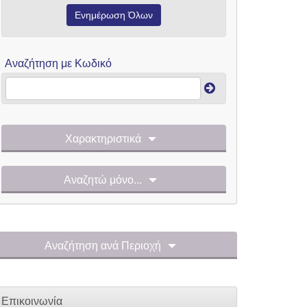
Ενημέρωση Όλων
Αναζήτηση με Κωδικό
Χαρακτηριστικά
Αναζητώ μόνο...
Αναζήτηση ανά Περιοχή
Επικοινωνία