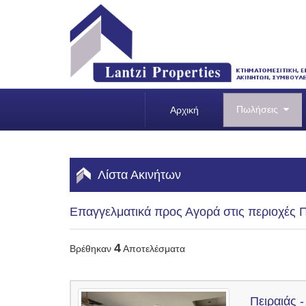
Πωλήσεις
Αρχική
Λίστα Ακινήτων
Επαγγελματικά προς Αγορά στις περιοχές Πε
4
Βρέθηκαν
Αποτελέσματα
Πειραιάς -