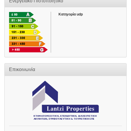
Ενεργειακό Πιστοποιητικό
Κατηγορία udp
Επικοινωνία