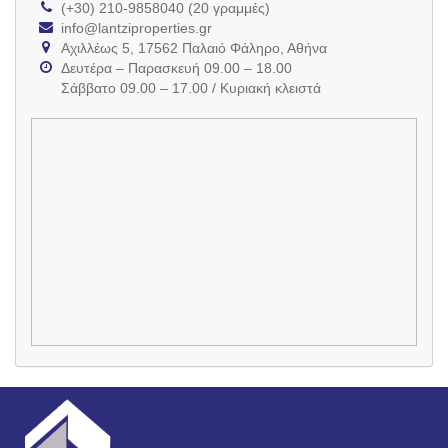
(+30) 210-9858040 (20 γραμμές)
info@lantziproperties.gr
Αχιλλέως 5, 17562 Παλαιό Φάληρο, Αθήνα
Δευτέρα – Παρασκευή 09.00 – 18.00
Σάββατο 09.00 – 17.00 / Κυριακή κλειστά