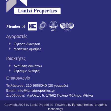
Αγοραστές
Ζήτηση Ακινήτου
Μεσιτικές αμοιβές
Ιδιοκτήτες
Ανάθεση Ακινήτου
Ζητούμε Ακίνητα
Επικοινωνία
Τηλέφωνο:
210-9858040 (20 γραμμές)
Email:
info@lantziproperties.gr
Διεύθυνση:
Αχιλλέως 5, 17562 Παλαιό Φάληρο, Αθήνα
Copyright 2026 by Lantzi Properties - Powered by
Fortunet Hellas
|
e-agents
technology