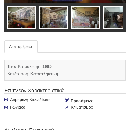
Λεπτομέρειες
Έτος Κατασκευής:
1985
Κατάσταση:
Καταπληκτική
Επιπλέον Χαρακτηριστικά
Δομημένη Καλωδίωση
Προσόψεως
Γωνιακό
Κλιματισμός
Αναλυτική Περιγραφή