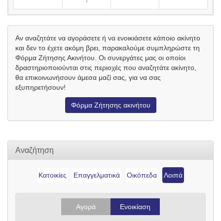
Αν αναζητάτε να αγοράσετε ή να ενοικιάσετε κάποιο ακίνητο
και δεν το έχετε ακόμη βρει, παρακαλούμε συμπληρώστε τη
Φόρμα Ζήτησης Ακινήτου. Οι συνεργάτες μας οι οποίοι
δραστηριοποιούνται στις περιοχές που αναζητάτε ακίνητο,
θα επικοινωνήσουν άμεσα μαζί σας, για να σας
εξυπηρετήσουν!
Φόρμα Ζήτησης ακινήτου
Αναζήτηση
Κατοικίες
Επαγγελματικά
Οικόπεδα
Λοιπά
Αγορά
Ενοικίαση