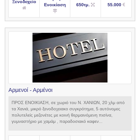
Ξενοδοχείο
Ενοικίαση
650τμ.
55.000
Αρμενοί - Αρμένοι
ΠΡΟΣ ΕΝΟΙΚΙΑΣΗ, σε χωριό του Ν. ΧΑΝΙΩΝ, 20 χλμ από
τα Χανιά, μικρό ξενοδοχειακο συγκρότημα, 5 αυτόνομες
πολυτελείς μεζονέτες με κοινή θερμαινόμενη πισίνα,
γυμναστήριο με χαμάμ , παραδοσιακό καφεν...