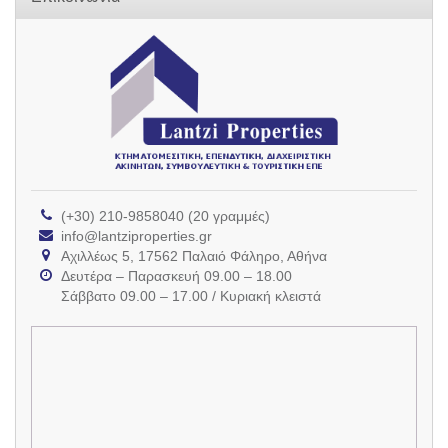
(+30) 210-9858040 (20 γραμμές)
info@lantziproperties.gr
Αχιλλέως 5, 17562 Παλαιό Φάληρο, Αθήνα
Δευτέρα – Παρασκευή 09.00 – 18.00
Σάββατο 09.00 – 17.00 / Κυριακή κλειστά