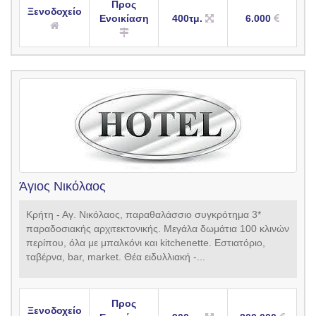
Προς
Ξενοδοχείο
Ενοικίαση
400τμ.
6.000
Άγιος Νικόλαος
Κρήτη - Αγ. Νικόλαος, παραθαλάσσιο συγκρότημα 3*
παραδοσιακής αρχιτεκτονικής. Μεγάλα δωμάτια 100 κλινών
περίπου, όλα με μπαλκόνι και kitchenette. Εστιατόριο,
ταβέρνα, bar, market. Θέα ειδυλλιακή -...
Προς
Ξενοδοχείο