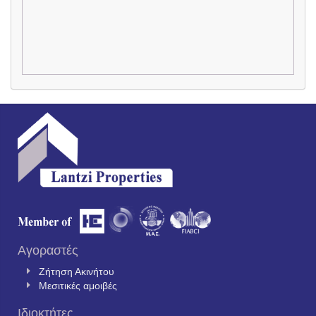
Αγοραστές
Ζήτηση Ακινήτου
Μεσιτικές αμοιβές
Ιδιοκτήτες