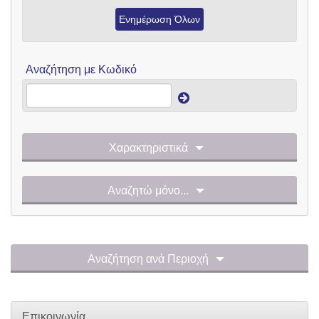
Ενημέρωση Όλων
Αναζήτηση με Κωδικό
Χαρακτηριστικά
Αναζητώ μόνο...
Αναζήτηση ανά Περιοχή
Επικοινωνία