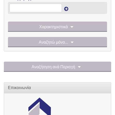
Χαρακτηριστικά
Αναζητώ μόνο...
Αναζήτηση ανά Περιοχή
Επικοινωνία