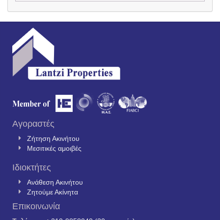
Αγοραστές
Ζήτηση Ακινήτου
Μεσιτικές αμοιβές
Ιδιοκτήτες
Ανάθεση Ακινήτου
Ζητούμε Ακίνητα
Επικοινωνία