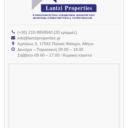
(+30) 210-9858040 (20 γραμμές)
info@lantziproperties.gr
Αχιλλέως 5, 17562 Παλαιό Φάληρο, Αθήνα
Δευτέρα – Παρασκευή 09.00 – 18.00
Σάββατο 09.00 – 17.00 / Κυριακή κλειστά