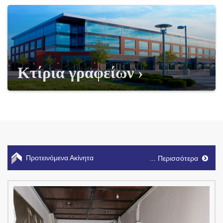
Κτίρια γραφείων
Προτεινόμενα Ακίνητα
... Περισσότερα