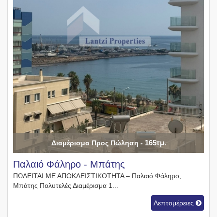
165τμ.
Διαμέρισμα Προς Πώληση -
Παλαιό Φάληρο - Μπάτης
ΠΩΛΕΙΤΑΙ ΜΕ ΑΠΟΚΛΕΙΣΤΙΚΟΤΗΤΑ – Παλαιό Φάληρο,
Μπάτης Πολυτελές Διαμέρισμα 1...
Λεπτομέρειες