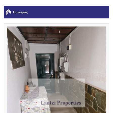
Ευκαιρίες