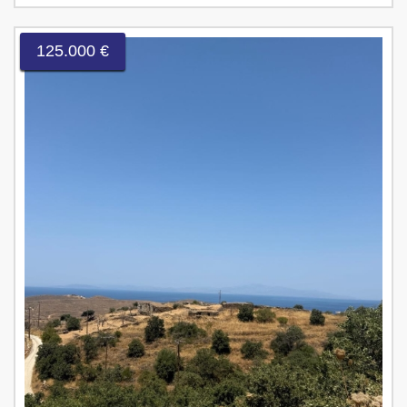
125.000 €