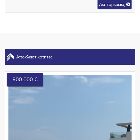
Λεπτομέρειες
Αποκλειστικότητες
900.000 €