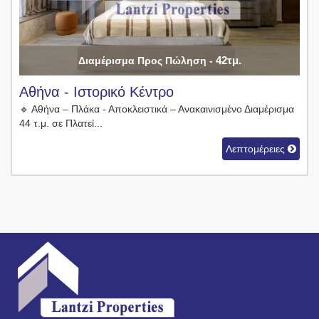
42τμ.
Διαμέρισμα Προς Πώληση -
Αθήνα - Ιστορικό Κέντρο
🔹 Αθήνα – Πλάκα - Αποκλειστικά – Ανακαινισμένο Διαμέρισμα
44 τ.μ. σε Πλατεί...
Λεπτομέρειες