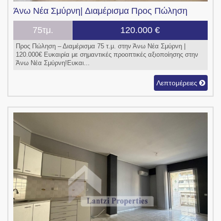
Άνω Νέα Σμύρνη|
Διαμέρισμα
Προς Πώληση
75τμ.
120.000 €
Προς Πώληση – Διαμέρισμα 75 τ.μ. στην Άνω Νέα Σμύρνη |
120.000€ Ευκαιρία με σημαντικές προοπτικές αξιοποίησης στην
Άνω Νέα Σμύρνη!Ευκαι...
Λεπτομέρειες