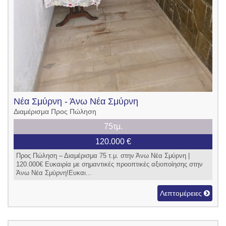
Νέα Σμύρνη - Άνω Νέα Σμύρνη
Διαμέρισμα Προς Πώληση
75τμ.
120.000 €
Προς Πώληση – Διαμέρισμα 75 τ.μ. στην Άνω Νέα Σμύρνη |
120.000€ Ευκαιρία με σημαντικές προοπτικές αξιοποίησης στην
Άνω Νέα Σμύρνη!Ευκαι...
Λεπτομέρειες