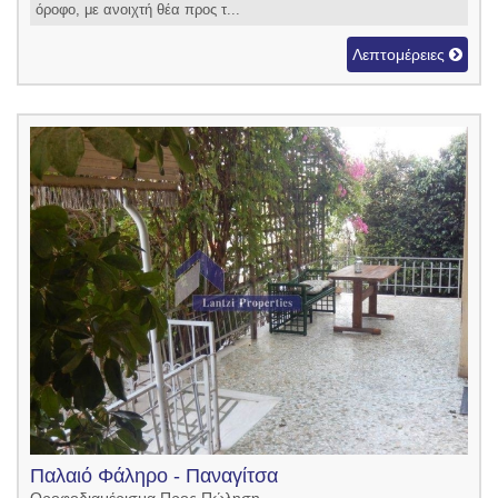
όροφο, με ανοιχτή θέα προς τ...
Λεπτομέρειες
Παλαιό Φάληρο - Παναγίτσα