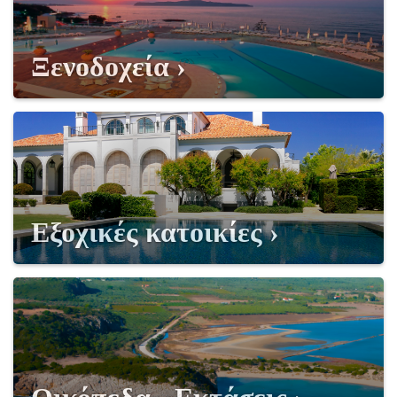
Ξενοδοχεία
Εξοχικές κατοικίες