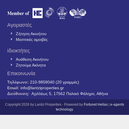
Αγοραστές
Ζήτηση Ακινήτου
Μεσιτικές αμοιβές
Ιδιοκτήτες
Ανάθεση Ακινήτου
Ζητούμε Ακίνητα
Επικοινωνία
Τηλέφωνο:
210-9858040 (20 γραμμές)
Email:
info@lantziproperties.gr
Διεύθυνση:
Αχιλλέως 5, 17562 Παλαιό Φάληρο, Αθήνα
Copyright 2026 by Lantzi Properties - Powered by
Fortunet Hellas
|
e-agents
technology