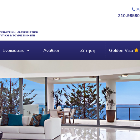
Άμ
210-98580
Ενοικιάσεις
Ανάθεση
Ζήτηση
Golden Visa