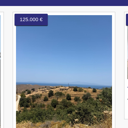
125.000 €