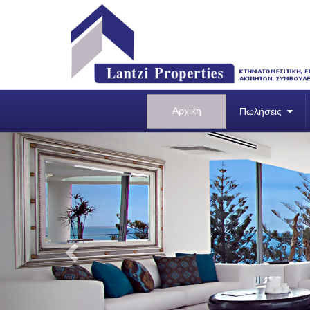
Αρχική
Πωλήσεις
Previous