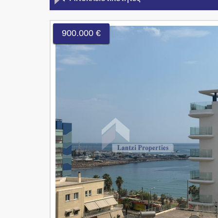
900.000 €