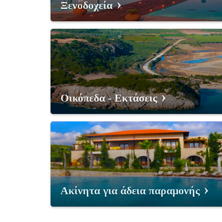
Ξενοδοχεία
Οικόπεδα - Εκτάσεις
Ακίνητα για άδεια παραμονής