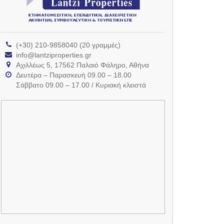
(+30) 210-9858040 (20 γραμμές)
info@lantziproperties.gr
Αχιλλέως 5, 17562 Παλαιό Φάληρο, Αθήνα
Δευτέρα – Παρασκευή 09.00 – 18.00
Σάββατο 09.00 – 17.00 / Κυριακή κλειστά