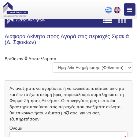
Togg
navig
Λίστα Ακινήτων
Διάφορα Ακίνητα προς Αγορά στις περιοχές Σφακιά
(Δ. Σφακίων)
0
Βρέθηκαν
Αποτελέσματα
Αν αναζητάτε να αγοράσετε ή να ενοικιάσετε κάποιο ακίνητο
και δεν το έχετε ακόμη βρει, παρακαλούμε συμπληρώστε τη
Φόρμα Ζήτησης Ακινήτου. Οι συνεργάτες μας οι οποίοι
δραστηριοποιούνται στις περιοχές που αναζητάτε ακίνητο,
θα επικοινωνήσουν άμεσα μαζί σας, για να σας
εξυπηρετήσουν!
Όνομα