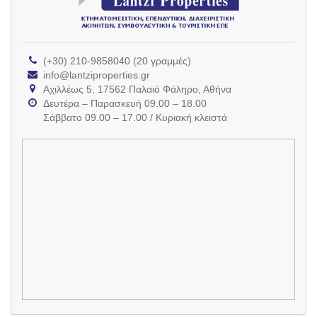
(+30) 210-9858040 (20 γραμμές)
info@lantziproperties.gr
Αχιλλέως 5, 17562 Παλαιό Φάληρο, Αθήνα
Δευτέρα – Παρασκευή 09.00 – 18.00
Σάββατο 09.00 – 17.00 / Κυριακή κλειστά