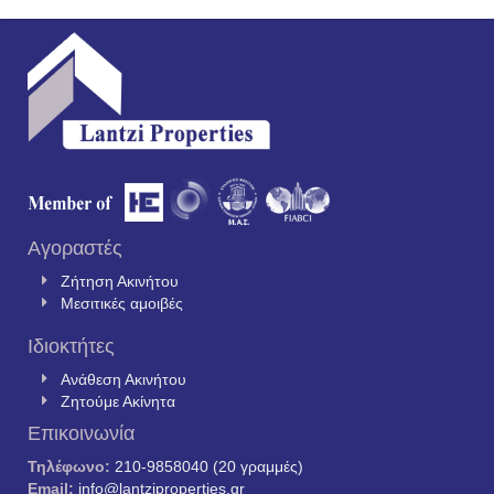
Αγοραστές
Ζήτηση Ακινήτου
Μεσιτικές αμοιβές
Ιδιοκτήτες
Ανάθεση Ακινήτου
Ζητούμε Ακίνητα
Επικοινωνία
Τηλέφωνο:
210-9858040 (20 γραμμές)
Email:
info@lantziproperties.gr