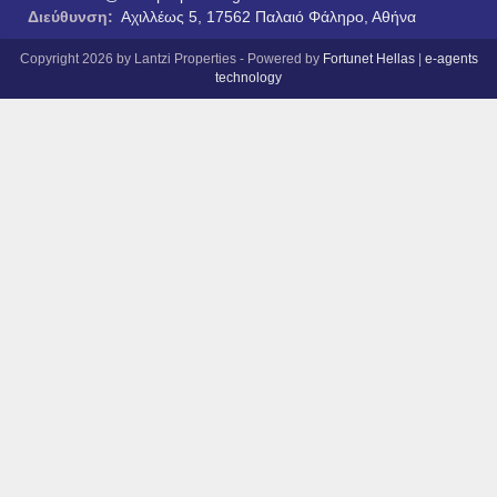
Διεύθυνση:
Αχιλλέως 5, 17562 Παλαιό Φάληρο, Αθήνα
Copyright 2026 by Lantzi Properties - Powered by
Fortunet Hellas
|
e-agents
technology