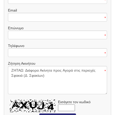
*
Email
*
Επώνυμο
*
Τηλέφωνο
*
Ζήτηση Ακινήτου
*
Εισάγετε τον κωδικό