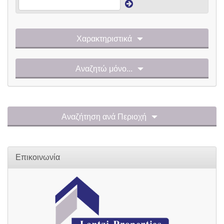
Χαρακτηριστικά
Αναζητώ μόνο...
Αναζήτηση ανά Περιοχή
Επικοινωνία