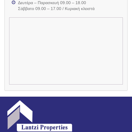
Δευτέρα – Παρασκευή 09.00 – 18.00
Σάββατο 09.00 – 17.00 / Κυριακή κλειστά