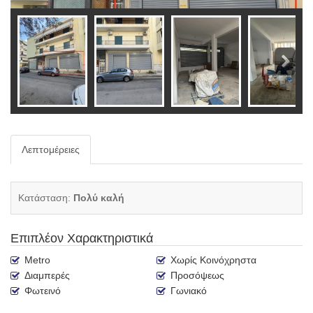
Λεπτομέρειες
Κατάσταση:
Πολύ καλή
Επιπλέον Χαρακτηριστικά
Metro
Χωρίς Κοινόχρηστα
Διαμπερές
Προσόψεως
Φωτεινό
Γωνιακό