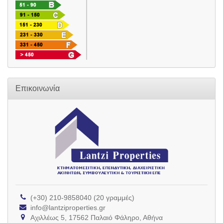
Επικοινωνία
(+30) 210-9858040 (20 γραμμές)
info@lantziproperties.gr
Αχιλλέως 5, 17562 Παλαιό Φάληρο, Αθήνα