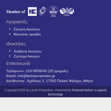
Αγοραστές
Ζήτηση Ακινήτου
Μεσιτικές αμοιβές
Ιδιοκτήτες
Ανάθεση Ακινήτου
Ζητούμε Ακίνητα
Επικοινωνία
Τηλέφωνο:
210-9858040 (20 γραμμές)
Email:
info@lantziproperties.gr
Διεύθυνση:
Αχιλλέως 5, 17562 Παλαιό Φάληρο, Αθήνα
Copyright 2026 by Lantzi Properties - Powered by
Fortunet Hellas
|
e-agents
technology