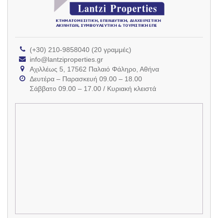
(+30) 210-9858040 (20 γραμμές)
info@lantziproperties.gr
Αχιλλέως 5, 17562 Παλαιό Φάληρο, Αθήνα
Δευτέρα – Παρασκευή 09.00 – 18.00
Σάββατο 09.00 – 17.00 / Κυριακή κλειστά