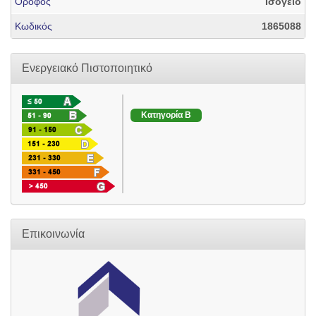
Όροφος
Ισόγειο
Κωδικός
1865088
Ενεργειακό Πιστοποιητικό
Κατηγορία B
Επικοινωνία