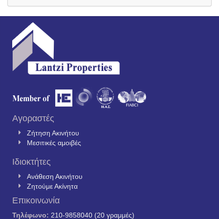
Αγοραστές
Ζήτηση Ακινήτου
Μεσιτικές αμοιβές
Ιδιοκτήτες
Ανάθεση Ακινήτου
Ζητούμε Ακίνητα
Επικοινωνία
Τηλέφωνο:
210-9858040 (20 γραμμές)