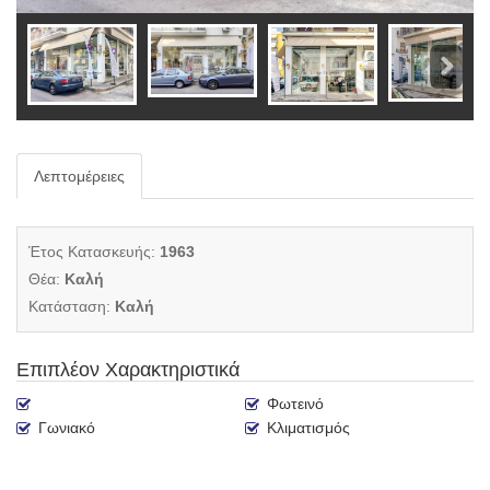
Λεπτομέρειες
Έτος Κατασκευής:
1963
Θέα:
Καλή
Κατάσταση:
Καλή
Επιπλέον Χαρακτηριστικά
Φωτεινό
Γωνιακό
Κλιματισμός