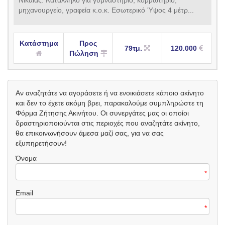
μηχανουργείο, γραφεία κ.ο.κ. Εσωτερικό Ύψος 4 μέτρ...
Κατάστημα
Προς
79τμ.
120.000
Πώληση
Αν αναζητάτε να αγοράσετε ή να ενοικιάσετε κάποιο ακίνητο
και δεν το έχετε ακόμη βρει, παρακαλούμε συμπληρώστε τη
Φόρμα Ζήτησης Ακινήτου. Οι συνεργάτες μας οι οποίοι
δραστηριοποιούνται στις περιοχές που αναζητάτε ακίνητο,
θα επικοινωνήσουν άμεσα μαζί σας, για να σας
εξυπηρετήσουν!
Όνομα
*
Email
*