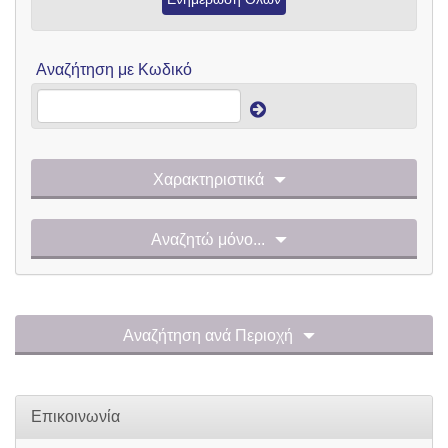
Αναζήτηση με Κωδικό
Χαρακτηριστικά
Αναζητώ μόνο...
Αναζήτηση ανά Περιοχή
Επικοινωνία