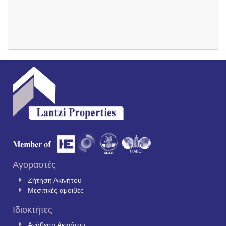
Αγοραστές
Ζήτηση Ακινήτου
Μεσιτικές αμοιβές
Ιδιοκτήτες
Ανάθεση Ακινήτου