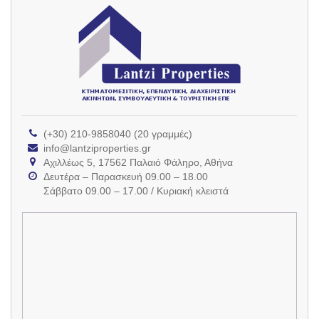
(+30) 210-9858040 (20 γραμμές)
info@lantziproperties.gr
Αχιλλέως 5, 17562 Παλαιό Φάληρο, Αθήνα
Δευτέρα – Παρασκευή 09.00 – 18.00
Σάββατο 09.00 – 17.00 / Κυριακή κλειστά