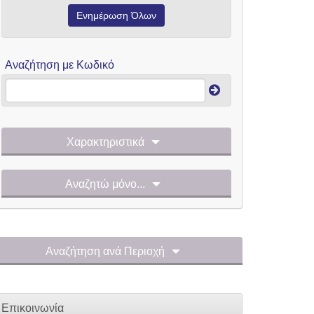
Ενημέρωση Όλων
Αναζήτηση με Κωδικό
Χαρακτηριστικά
Αναζητώ μόνο...
Αναζήτηση ανά Περιοχή
Επικοινωνία