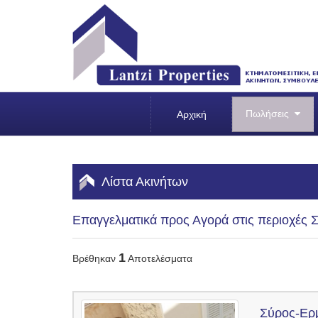
Πωλήσεις
Αρχική
Λίστα Ακινήτων
Επαγγελματικά προς Αγορά στις περιοχές 
1
Βρέθηκαν
Αποτελέσματα
Σύρος-Ερ