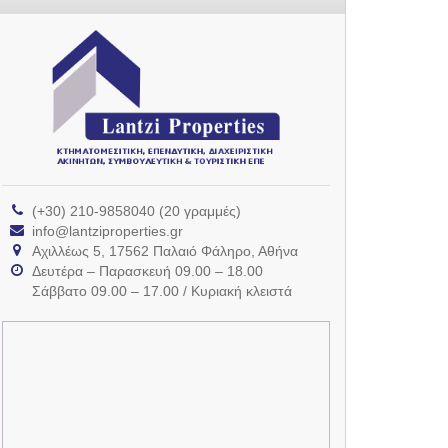
(+30) 210-9858040 (20 γραμμές)
info@lantziproperties.gr
Αχιλλέως 5, 17562 Παλαιό Φάληρο, Αθήνα
Δευτέρα – Παρασκευή 09.00 – 18.00
Σάββατο 09.00 – 17.00 / Κυριακή κλειστά