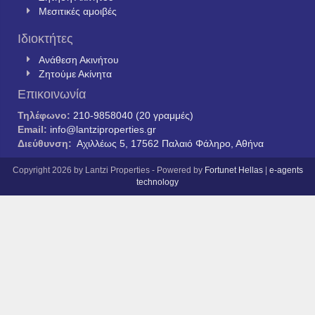
Μεσιτικές αμοιβές
Ιδιοκτήτες
Ανάθεση Ακινήτου
Ζητούμε Ακίνητα
Επικοινωνία
Τηλέφωνο:
210-9858040 (20 γραμμές)
Email:
info@lantziproperties.gr
Διεύθυνση:
Αχιλλέως 5, 17562 Παλαιό Φάληρο, Αθήνα
Copyright 2026 by Lantzi Properties - Powered by
Fortunet Hellas
|
e-agents
technology