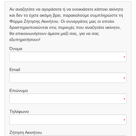
Αν αναζητάτε να αγοράσετε ή να ενοικιάσετε κάποιο ακίνητο
και δεν το έχετε ακόμη βρει, παρακαλούμε συμπληρώστε τη
Φόρμα Ζήτησης Ακινήτου. Οι συνεργάτες μας οι οποίοι
δραστηριοποιούνται στις περιοχές που αναζητάτε ακίνητο,
θα επικοινωνήσουν άμεσα μαζί σας, για να σας
εξυπηρετήσουν!
Όνομα
*
Email
*
Επώνυμο
*
Τηλέφωνο
*
Ζήτηση Ακινήτου