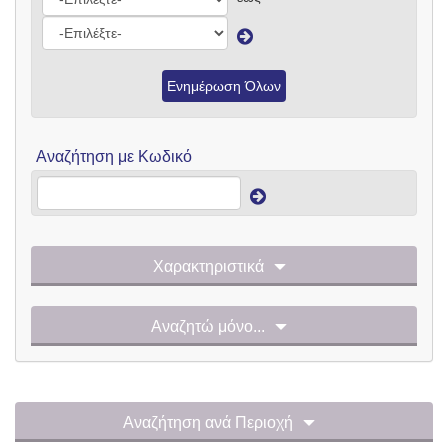
Ενημέρωση Όλων
Αναζήτηση με Κωδικό
Χαρακτηριστικά
Αναζητώ μόνο...
Αναζήτηση ανά Περιοχή