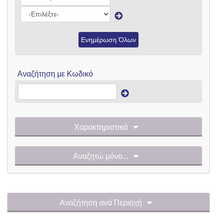
Ενημέρωση Όλων
Αναζήτηση με Κωδικό
Χαρακτηριστικά
Αναζητώ μόνο...
Αναζήτηση ανά Περιοχή