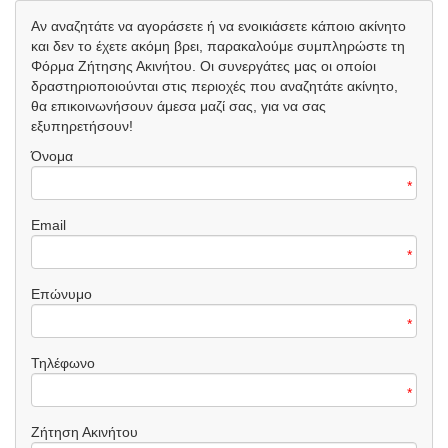
Αν αναζητάτε να αγοράσετε ή να ενοικιάσετε κάποιο ακίνητο
και δεν το έχετε ακόμη βρει, παρακαλούμε συμπληρώστε τη
Φόρμα Ζήτησης Ακινήτου. Οι συνεργάτες μας οι οποίοι
δραστηριοποιούνται στις περιοχές που αναζητάτε ακίνητο,
θα επικοινωνήσουν άμεσα μαζί σας, για να σας
εξυπηρετήσουν!
Όνομα
*
Email
*
Επώνυμο
*
Τηλέφωνο
*
Ζήτηση Ακινήτου