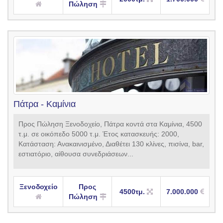
Πώληση
Πάτρα - Καμίνια
Προς Πώληση Ξενοδοχείο, Πάτρα κοντά στα Καμίνια, 4500
τ.μ. σε οικόπεδο 5000 τ.μ. Έτος κατασκευής: 2000,
Κατάσταση: Ανακαινισμένο, Διαθέτει 130 κλίνες, πισίνα, bar,
εστιατόριο, αίθουσα συνεδριάσεων...
Ξενοδοχείο
Προς
4500τμ.
7.000.000
Πώληση