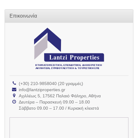
Επικοινωνία
(+30) 210-9858040 (20 γραμμές)
info@lantziproperties.gr
Αχιλλέως 5, 17562 Παλαιό Φάληρο, Αθήνα
Δευτέρα – Παρασκευή 09.00 – 18.00
Σάββατο 09.00 – 17.00 / Κυριακή κλειστά