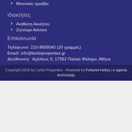
Μεσιτικές αμοιβές
Ιδιοκτήτες
Ανάθεση Ακινήτου
Ζητούμε Ακίνητα
Επικοινωνία
Τηλέφωνο:
210-9858040 (20 γραμμές)
Email:
info@lantziproperties.gr
Διεύθυνση:
Αχιλλέως 5, 17562 Παλαιό Φάληρο, Αθήνα
Copyright 2026 by Lantzi Properties - Powered by
Fortunet Hellas
|
e-agents
technology