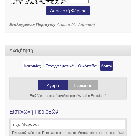
Αποστολή Φόρμας
Επιλεγμένες Περιοχές:
Λάρισα (Δ. Λάρισας)
Αναζήτηση
Κατοικίες
Επαγγελματικά
Οικόπεδα
Λοιπά
Αγορά
Ενοικίαση
Επιλέξτε το σκοπό αναζήτησης (Αγορά ή Ενοικίαση)
Εισαγωγή Περιοχών
Πληκτρολογήστε τις Περιοχές στις οποίες αναζητάτε ακίνητα, στο παραπάνω