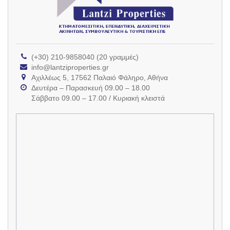
(+30) 210-9858040 (20 γραμμές)
info@lantziproperties.gr
Αχιλλέως 5, 17562 Παλαιό Φάληρο, Αθήνα
Δευτέρα – Παρασκευή 09.00 – 18.00
Σάββατο 09.00 – 17.00 / Κυριακή κλειστά