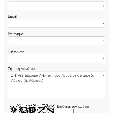
*
Email
*
Επώνυμο
*
Τηλέφωνο
*
Ζήτηση Ακινήτου
*
Εισάγετε τον κωδικό