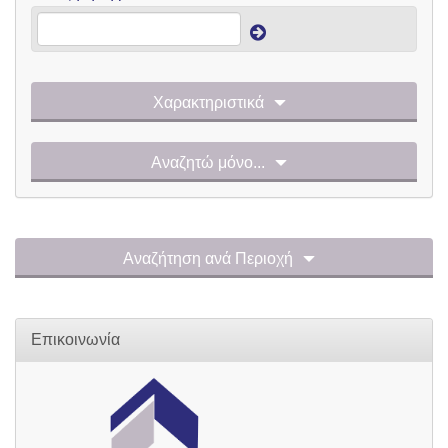
Χαρακτηριστικά
Αναζητώ μόνο...
Αναζήτηση ανά Περιοχή
Επικοινωνία