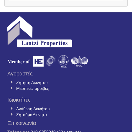
Αγοραστές
Ζήτηση Ακινήτου
Μεσιτικές αμοιβές
Ιδιοκτήτες
Ανάθεση Ακινήτου
Ζητούμε Ακίνητα
Επικοινωνία