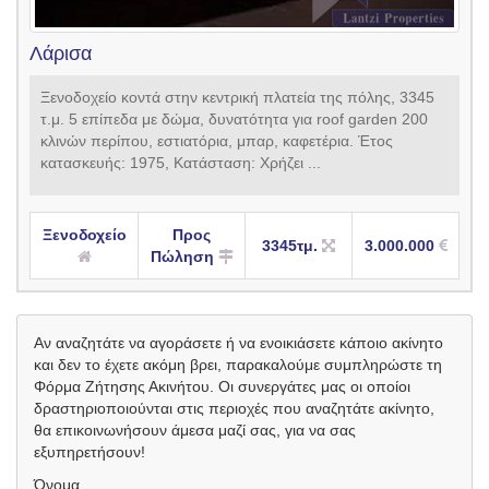
Λάρισα
Ξενοδοχείο κοντά στην κεντρική πλατεία της πόλης, 3345
τ.μ. 5 επίπεδα με δώμα, δυνατότητα για roof garden 200
κλινών περίπου, εστιατόρια, μπαρ, καφετέρια. Έτος
κατασκευής: 1975, Κατάσταση: Χρήζει ...
Ξενοδοχείο
Προς
3345τμ.
3.000.000
Πώληση
Αν αναζητάτε να αγοράσετε ή να ενοικιάσετε κάποιο ακίνητο
και δεν το έχετε ακόμη βρει, παρακαλούμε συμπληρώστε τη
Φόρμα Ζήτησης Ακινήτου. Οι συνεργάτες μας οι οποίοι
δραστηριοποιούνται στις περιοχές που αναζητάτε ακίνητο,
θα επικοινωνήσουν άμεσα μαζί σας, για να σας
εξυπηρετήσουν!
Όνομα