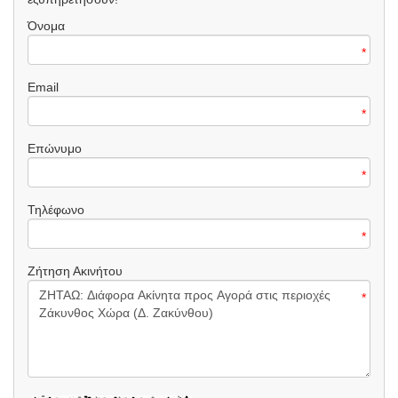
Όνομα
*
Email
*
Επώνυμο
*
Τηλέφωνο
*
Ζήτηση Ακινήτου
*