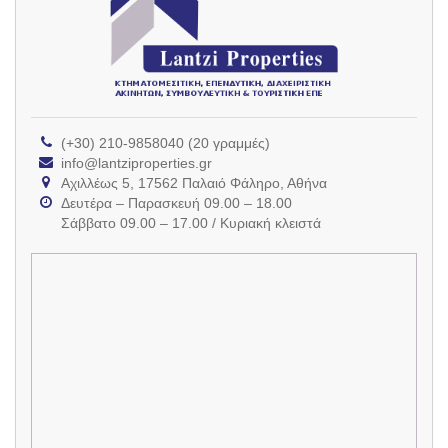
(+30) 210-9858040 (20 γραμμές)
info@lantziproperties.gr
Αχιλλέως 5, 17562 Παλαιό Φάληρο, Αθήνα
Δευτέρα – Παρασκευή 09.00 – 18.00
Σάββατο 09.00 – 17.00 / Κυριακή κλειστά