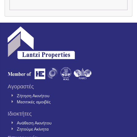
Αγοραστές
Ζήτηση Ακινήτου
Μεσιτικές αμοιβές
Ιδιοκτήτες
Ανάθεση Ακινήτου
Ζητούμε Ακίνητα