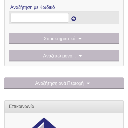
Αναζήτηση με Κωδικό
Χαρακτηριστικά
Αναζητώ μόνο...
Αναζήτηση ανά Περιοχή
Επικοινωνία