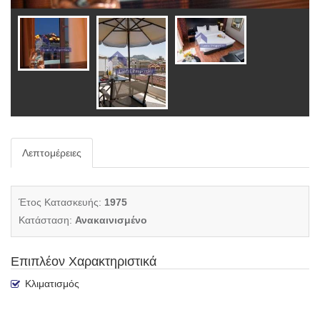
Λεπτομέρειες
Έτος Κατασκευής:
1975
Κατάσταση:
Ανακαινισμένο
Επιπλέον Χαρακτηριστικά
Κλιματισμός