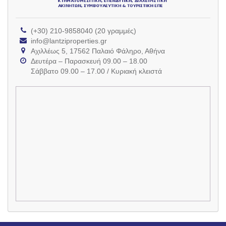
(+30) 210-9858040 (20 γραμμές)
info@lantziproperties.gr
Αχιλλέως 5, 17562 Παλαιό Φάληρο, Αθήνα
Δευτέρα – Παρασκευή 09.00 – 18.00
Σάββατο 09.00 – 17.00 / Κυριακή κλειστά