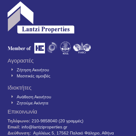
Αγοραστές
Ζήτηση Ακινήτου
Μεσιτικές αμοιβές
Ιδιοκτήτες
Ανάθεση Ακινήτου
Ζητούμε Ακίνητα
Επικοινωνία
Τηλέφωνο:
210-9858040 (20 γραμμές)
Email:
info@lantziproperties.gr
Διεύθυνση:
Αχιλλέως 5, 17562 Παλαιό Φάληρο, Αθήνα