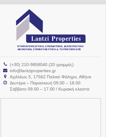
(+30) 210-9858040 (20 γραμμές)
info@lantziproperties.gr
Αχιλλέως 5, 17562 Παλαιό Φάληρο, Αθήνα
Δευτέρα – Παρασκευή 09.00 – 18.00
Σάββατο 09.00 – 17.00 / Κυριακή κλειστά