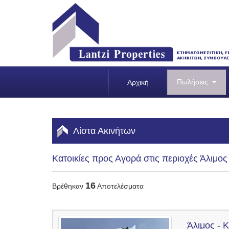
Πωλήσεις
Αρχική
Λίστα Ακινήτων
Κατοικίες προς Αγορά στις περιοχές Άλιμος 
16
Βρέθηκαν
Αποτελέσματα
Άλιμος - 