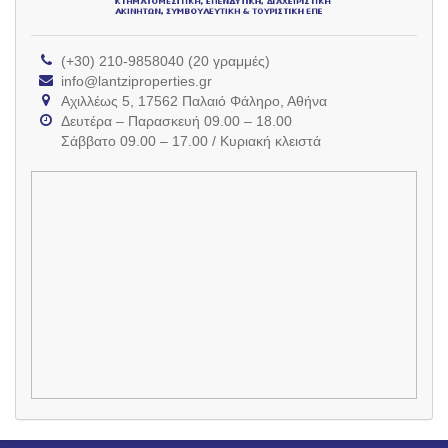
(+30) 210-9858040 (20 γραμμές)
info@lantziproperties.gr
Αχιλλέως 5, 17562 Παλαιό Φάληρο, Αθήνα
Δευτέρα – Παρασκευή 09.00 – 18.00
Σάββατο 09.00 – 17.00 / Κυριακή κλειστά