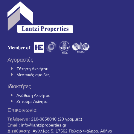
Αγοραστές
Ζήτηση Ακινήτου
Μεσιτικές αμοιβές
Ιδιοκτήτες
Ανάθεση Ακινήτου
Ζητούμε Ακίνητα
Επικοινωνία
Τηλέφωνο:
210-9858040 (20 γραμμές)
Email:
info@lantziproperties.gr
Διεύθυνση:
Αχιλλέως 5, 17562 Παλαιό Φάληρο, Αθήνα