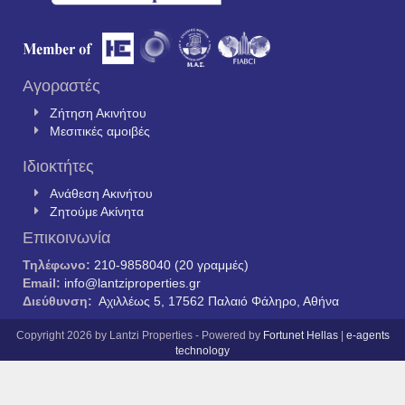
Αγοραστές
Ζήτηση Ακινήτου
Μεσιτικές αμοιβές
Ιδιοκτήτες
Ανάθεση Ακινήτου
Ζητούμε Ακίνητα
Επικοινωνία
Τηλέφωνο:
210-9858040 (20 γραμμές)
Email:
info@lantziproperties.gr
Διεύθυνση:
Αχιλλέως 5, 17562 Παλαιό Φάληρο, Αθήνα
Copyright 2026 by Lantzi Properties - Powered by
Fortunet Hellas
|
e-agents
technology