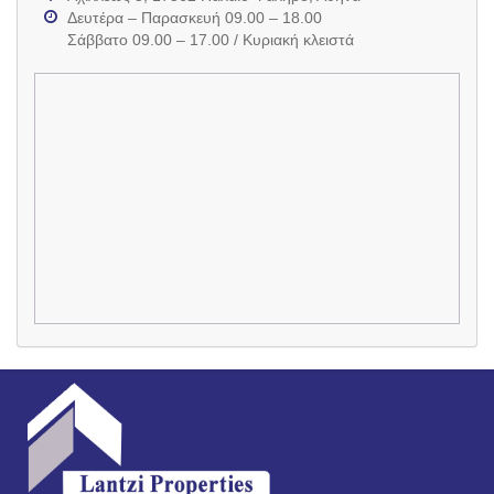
Δευτέρα – Παρασκευή 09.00 – 18.00
Σάββατο 09.00 – 17.00 / Κυριακή κλειστά