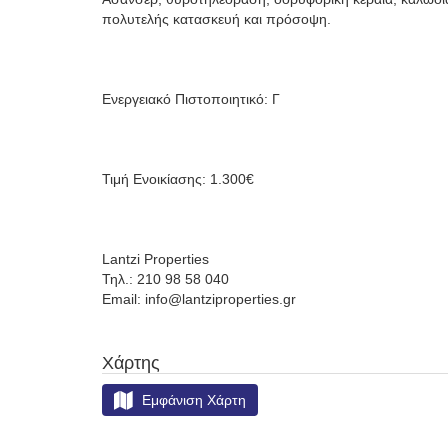
πολυτελής κατασκευή και πρόσοψη.
Ενεργειακό Πιστοποιητικό: Γ
Τιμή Ενοικίασης: 1.300€
Lantzi Properties
Τηλ.: 210 98 58 040
Email: info@lantziproperties.gr
Χάρτης
Εμφάνιση Χάρτη