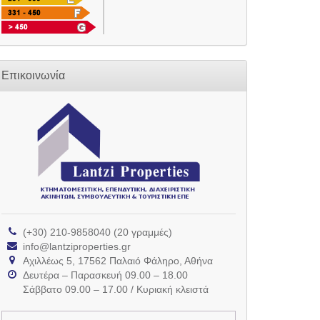
Επικοινωνία
(+30) 210-9858040 (20 γραμμές)
info@lantziproperties.gr
Αχιλλέως 5, 17562 Παλαιό Φάληρο, Αθήνα
Δευτέρα – Παρασκευή 09.00 – 18.00
Σάββατο 09.00 – 17.00 / Κυριακή κλειστά