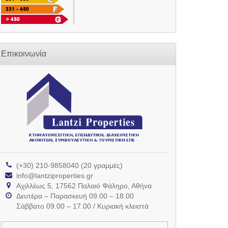
Επικοινωνία
(+30) 210-9858040 (20 γραμμές)
info@lantziproperties.gr
Αχιλλέως 5, 17562 Παλαιό Φάληρο, Αθήνα
Δευτέρα – Παρασκευή 09.00 – 18.00
Σάββατο 09.00 – 17.00 / Κυριακή κλειστά