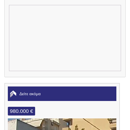
Δείτε ακόμα
980.000 €