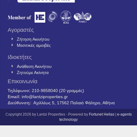
Αγοραστές
Ζήτηση Ακινήτου
Μεσιτικές αμοιβές
Ιδιοκτήτες
Ανάθεση Ακινήτου
Ζητούμε Ακίνητα
Επικοινωνία
Τηλέφωνο:
210-9858040 (20 γραμμές)
Email:
info@lantziproperties.gr
Διεύθυνση:
Αχιλλέως 5, 17562 Παλαιό Φάληρο, Αθήνα
Copyright 2026 by Lantzi Properties - Powered by
Fortunet Hellas
|
e-agents
technology