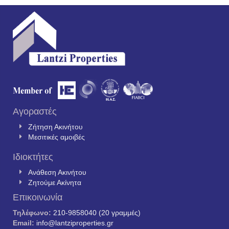
Αγοραστές
Ζήτηση Ακινήτου
Μεσιτικές αμοιβές
Ιδιοκτήτες
Ανάθεση Ακινήτου
Ζητούμε Ακίνητα
Επικοινωνία
Τηλέφωνο:
210-9858040 (20 γραμμές)
Email:
info@lantziproperties.gr