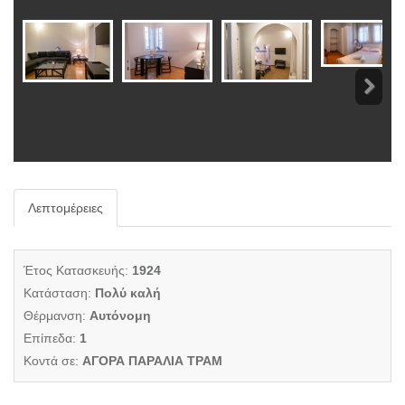
Λεπτομέρειες
Έτος Κατασκευής:
1924
Κατάσταση:
Πολύ καλή
Θέρμανση:
Αυτόνομη
Επίπεδα:
1
Κοντά σε:
ΑΓΟΡΑ ΠΑΡΑΛΙΑ ΤΡΑΜ