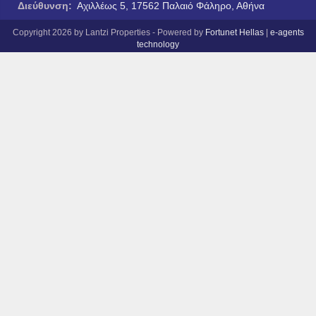
Διεύθυνση:
Αχιλλέως 5, 17562 Παλαιό Φάληρο, Αθήνα
Copyright 2026 by Lantzi Properties - Powered by
Fortunet Hellas
|
e-agents
technology