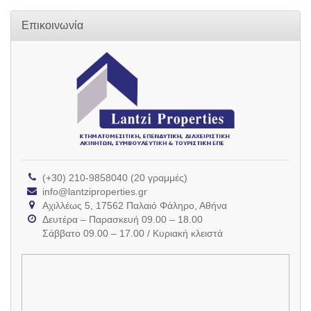
Επικοινωνία
(+30) 210-9858040 (20 γραμμές)
info@lantziproperties.gr
Αχιλλέως 5, 17562 Παλαιό Φάληρο, Αθήνα
Δευτέρα – Παρασκευή 09.00 – 18.00
Σάββατο 09.00 – 17.00 / Κυριακή κλειστά