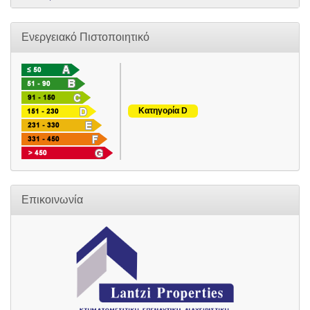
Ενεργειακό Πιστοποιητικό
Κατηγορία D
Επικοινωνία