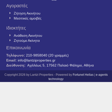
Αγοραστές
Ζήτηση Ακινήτου
Μεσιτικές αμοιβές
Ιδιοκτήτες
Ανάθεση Ακινήτου
Ζητούμε Ακίνητα
Επικοινωνία
Τηλέφωνο:
210-9858040 (20 γραμμές)
Email:
info@lantziproperties.gr
Διεύθυνση:
Αχιλλέως 5, 17562 Παλαιό Φάληρο, Αθήνα
Copyright 2026 by Lantzi Properties - Powered by
Fortunet Hellas
|
e-agents
technology