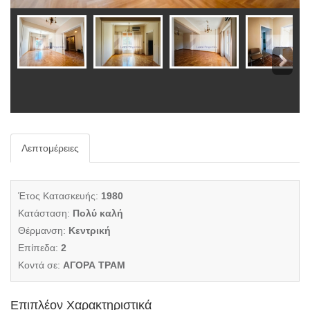
Λεπτομέρειες
Έτος Κατασκευής:
1980
Κατάσταση:
Πολύ καλή
Θέρμανση:
Κεντρική
Επίπεδα:
2
Κοντά σε:
ΑΓΟΡΑ ΤΡΑΜ
Επιπλέον Χαρακτηριστικά