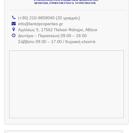
(+30) 210-9858040 (20 γραμμές)
info@lantziproperties.gr
Αχιλλέως 5, 17562 Παλαιό Φάληρο, Αθήνα
Δευτέρα – Παρασκευή 09.00 – 18.00
Σάββατο 09.00 – 17.00 / Κυριακή κλειστά