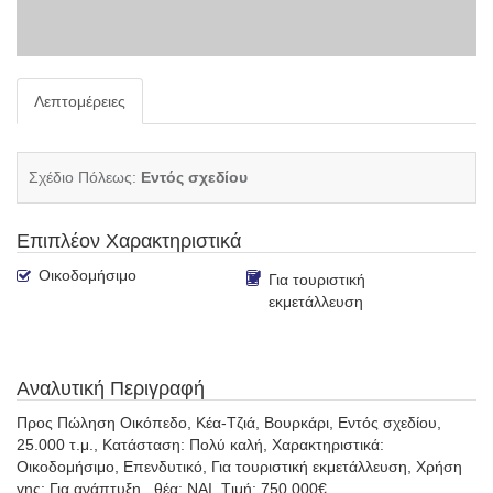
Λεπτομέρειες
Σχέδιο Πόλεως:
Εντός σχεδίου
Επιπλέον Χαρακτηριστικά
Οικοδομήσιμο
Για τουριστική
εκμετάλλευση
Αναλυτική Περιγραφή
Προς Πώληση Οικόπεδο, Κέα-Τζιά, Βουρκάρι, Εντός σχεδίου,
25.000 τ.μ., Κατάσταση: Πολύ καλή, Xαρακτηριστικά:
Οικοδομήσιμο, Επενδυτικό, Για τουριστική εκμετάλλευση, Xρήση
γης: Για ανάπτυξη., θέα: ΝΑΙ, Tιμή: 750.000€