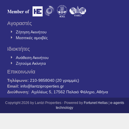
Αγοραστές
Ζήτηση Ακινήτου
Μεσιτικές αμοιβές
Ιδιοκτήτες
Ανάθεση Ακινήτου
Ζητούμε Ακίνητα
Επικοινωνία
Τηλέφωνο:
210-9858040 (20 γραμμές)
Email:
info@lantziproperties.gr
Διεύθυνση:
Αχιλλέως 5, 17562 Παλαιό Φάληρο, Αθήνα
Copyright 2026 by Lantzi Properties - Powered by
Fortunet Hellas
|
e-agents
technology