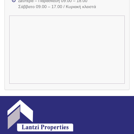
Δευτέρα – Παρασκευή 09.00 – 18.00
Σάββατο 09.00 – 17.00 / Κυριακή κλειστά