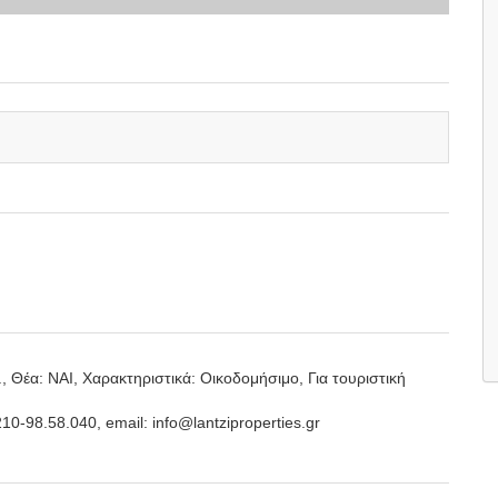
 Θέα: ΝΑΙ, Χαρακτηριστικά: Οικοδομήσιμο, Για τουριστική
210-98.58.040, email: info@lantziproperties.gr