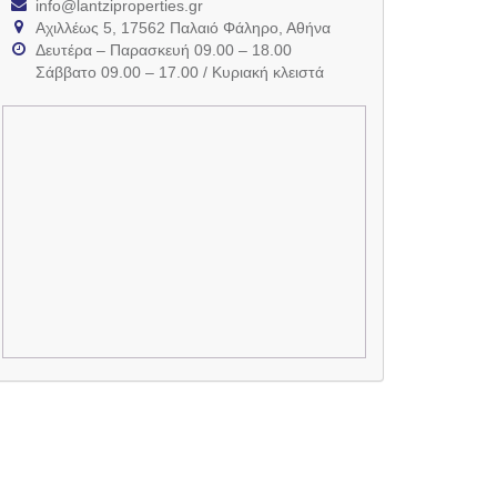
info@lantziproperties.gr
Αχιλλέως 5, 17562 Παλαιό Φάληρο, Αθήνα
Δευτέρα – Παρασκευή 09.00 – 18.00
Σάββατο 09.00 – 17.00 / Κυριακή κλειστά