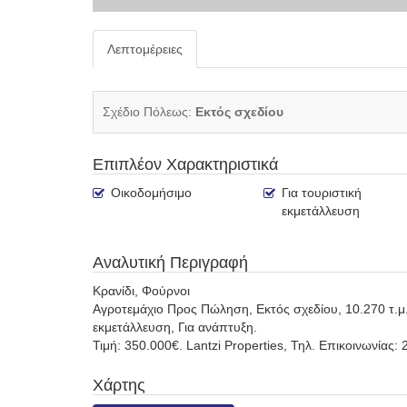
Λεπτομέρειες
Σχέδιο Πόλεως:
Εκτός σχεδίου
Επιπλέον Χαρακτηριστικά
Οικοδομήσιμο
Για τουριστική
εκμετάλλευση
Αναλυτική Περιγραφή
Κρανίδι, Φούρνοι
Αγροτεμάχιο Προς Πώληση, Εκτός σχεδίου, 10.270 τ.μ.,
εκμετάλλευση, Για ανάπτυξη.
Τιμή: 350.000€. Lantzi Properties, Τηλ. Επικοινωνίας: 
Χάρτης