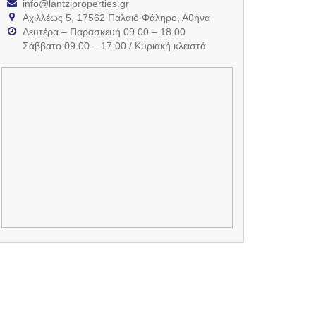
info@lantziproperties.gr
Αχιλλέως 5, 17562 Παλαιό Φάληρο, Αθήνα
Δευτέρα – Παρασκευή 09.00 – 18.00
Σάββατο 09.00 – 17.00 / Κυριακή κλειστά