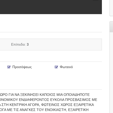
Επίπεδα:
3
Προσόψεως
Φωτεινό
ΧΩΡΟ ΓΙΑ ΝΑ ΞΕΚΙΝΗΣΕΙ ΚΑΠΟΙΟΣ ΜΙΑ ΟΠΟΙΑΔΗΠΟΤΕ
ΕΙΟΝΟΜΙΚΟΥ ΕΝΔΙΑΦΕΡΟΝΤΟΣ ΕΥΚΟΛΑ ΠΡΟΣΒΑΣΙΜΟΣ ΜΕ
ΣΤΗ ΚΕΝΤΡΙΚΗ ΑΓΟΡΑ, ΦΩΤΕΙΝΟΣ ΧΩΡΟΣ ΕΞΑΙΡΕΤΙΚΑ
ΓΑ ΜΕ ΤΙΣ ΑΝΑΓΚΕΣ ΤΟΥ ΕΝΟΙΚΙΑΣΤΗ, ΕΞΑΙΡΕΤΙΚΗ