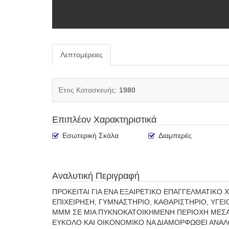
Λεπτομέρειες
Έτος Κατασκευής:
1980
Επιπλέον Χαρακτηριστικά
Εσωτερική Σκάλα
Διαμπερές
Αναλυτική Περιγραφή
ΠΡΟΚΕΙΤΑΙ ΓΙΑ ΕΝΑ ΕΞΑΙΡΕΤΙΚΟ ΕΠΑΓΓΕΛΜΑΤΙΚΟ 
ΕΠΙΧΕΙΡΗΣΗ, ΓΥΜΝΑΣΤΗΡΙΟ, ΚΑΘΑΡΙΣΤΗΡΙΟ, ΥΓ
ΜΜΜ ΣΕ ΜΙΑ ΠΥΚΝΟΚΑΤΟΙΚΗΜΕΝΗ ΠΕΡΙΟΧΗ ΜΕΣΑ 
ΕΥΚΟΛΟ ΚΑΙ ΟΙΚΟΝΟΜΙΚΟ ΝΑ ΔΙΑΜΟΡΦΩΘΕΙ ΑΝΑΛΟ