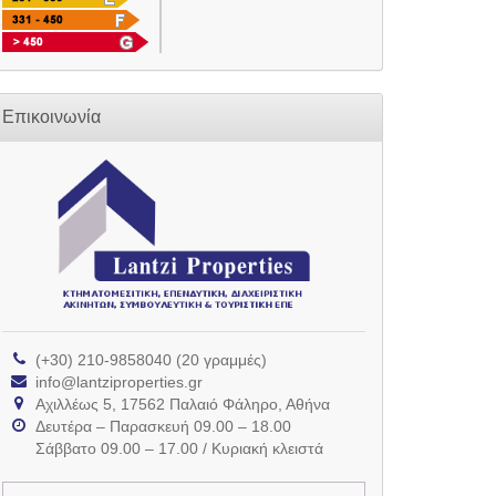
Επικοινωνία
(+30) 210-9858040 (20 γραμμές)
info@lantziproperties.gr
Αχιλλέως 5, 17562 Παλαιό Φάληρο, Αθήνα
Δευτέρα – Παρασκευή 09.00 – 18.00
Σάββατο 09.00 – 17.00 / Κυριακή κλειστά