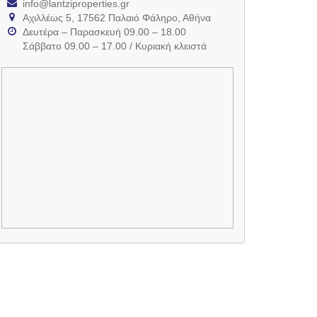
info@lantziproperties.gr
Αχιλλέως 5, 17562 Παλαιό Φάληρο, Αθήνα
Δευτέρα – Παρασκευή 09.00 – 18.00
Σάββατο 09.00 – 17.00 / Κυριακή κλειστά