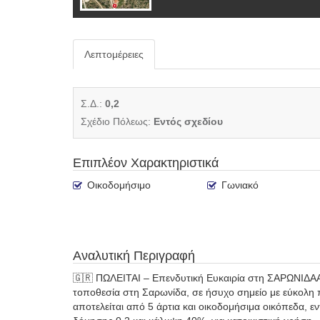
Λεπτομέρειες
Σ.Δ.:
0,2
Σχέδιο Πόλεως:
Εντός σχεδίου
Επιπλέον Χαρακτηριστικά
Οικοδομήσιμο
Γωνιακό
Αναλυτική Περιγραφή
🇬🇷 ΠΩΛΕΙΤΑΙ – Επενδυτική Ευκαιρία στη ΣΑΡΩΝΙΔΑΑξ
τοποθεσία στη Σαρωνίδα, σε ήσυχο σημείο με εύκολη
αποτελείται από 5 άρτια και οικοδομήσιμα οικόπεδα, ε