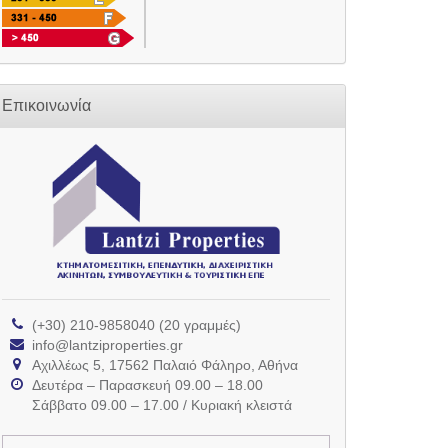
Επικοινωνία
(+30) 210-9858040 (20 γραμμές)
info@lantziproperties.gr
Αχιλλέως 5, 17562 Παλαιό Φάληρο, Αθήνα
Δευτέρα – Παρασκευή 09.00 – 18.00
Σάββατο 09.00 – 17.00 / Κυριακή κλειστά