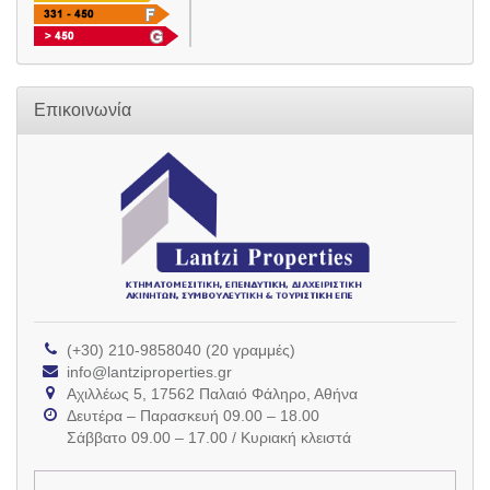
Επικοινωνία
(+30) 210-9858040 (20 γραμμές)
info@lantziproperties.gr
Αχιλλέως 5, 17562 Παλαιό Φάληρο, Αθήνα
Δευτέρα – Παρασκευή 09.00 – 18.00
Σάββατο 09.00 – 17.00 / Κυριακή κλειστά