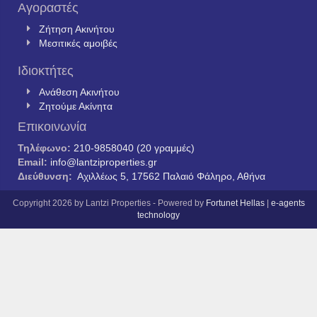
Αγοραστές
Ζήτηση Ακινήτου
Μεσιτικές αμοιβές
Ιδιοκτήτες
Ανάθεση Ακινήτου
Ζητούμε Ακίνητα
Επικοινωνία
Τηλέφωνο:
210-9858040 (20 γραμμές)
Email:
info@lantziproperties.gr
Διεύθυνση:
Αχιλλέως 5, 17562 Παλαιό Φάληρο, Αθήνα
Copyright 2026 by Lantzi Properties - Powered by
Fortunet Hellas
|
e-agents
technology