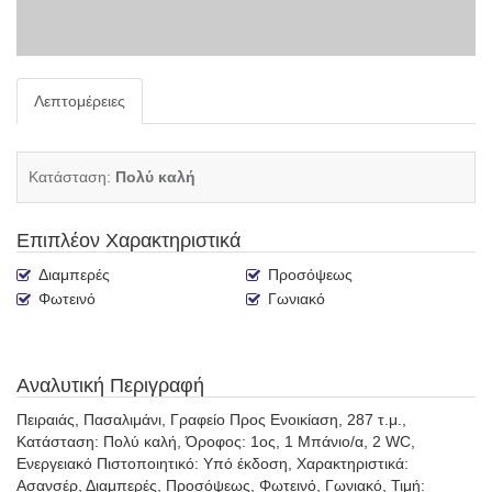
Λεπτομέρειες
Κατάσταση:
Πολύ καλή
Επιπλέον Χαρακτηριστικά
Διαμπερές
Προσόψεως
Φωτεινό
Γωνιακό
Αναλυτική Περιγραφή
Πειραιάς, Πασαλιμάνι, Γραφείο Προς Ενοικίαση, 287 τ.μ.,
Κατάσταση: Πολύ καλή, Όροφος: 1ος, 1 Μπάνιο/α, 2 WC,
Ενεργειακό Πιστοποιητικό: Υπό έκδοση, Χαρακτηριστικά:
Ασανσέρ, Διαμπερές, Προσόψεως, Φωτεινό, Γωνιακό, Τιμή: