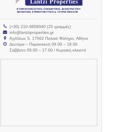
(+30) 210-9858040 (20 γραμμές)
info@lantziproperties.gr
Αχιλλέως 5, 17562 Παλαιό Φάληρο, Αθήνα
Δευτέρα – Παρασκευή 09.00 – 18.00
Σάββατο 09.00 – 17.00 / Κυριακή κλειστά