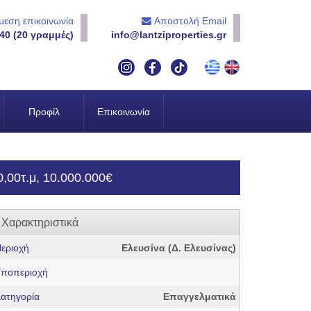
εση επικοινωνία
Αποστολή Email
40 (20 γραμμές)
info@lantziproperties.gr
Προφίλ
Επικοινωνία
,00τ.μ, 10.000.000€
Χαρακτηριστικά
εριοχή
Ελευσίνα (Δ. Ελευσίνας)
ποπεριοχή
ατηγορία
Επαγγελματικά