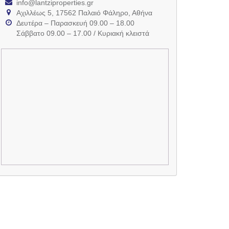
info@lantziproperties.gr
Αχιλλέως 5, 17562 Παλαιό Φάληρο, Αθήνα
Δευτέρα – Παρασκευή 09.00 – 18.00
Σάββατο 09.00 – 17.00 / Κυριακή κλειστά