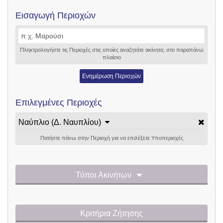
Εισαγωγή Περιοχών
Πληκτρολογήστε τις Περιοχές στις οποίες αναζητάτε ακίνητα, στο παραπάνω
πλαίσιο
Ενημέρωση Περιοχών
Επιλεγμένες Περιοχές
Ναύπλιο (Δ. Ναυπλίου)
Πατήστε πάνω στην Περιοχή για να επιλέξετε Υποπεριοχές
Τύποι Ακινήτων
Κριτήρια Ζήτησης