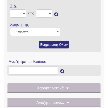
Σ.Δ.
έως
Χρήση Γης
Ενημέρωση Όλων
Αναζήτηση με Κωδικό
Χαρακτηριστικά
Αναζητώ μόνο...