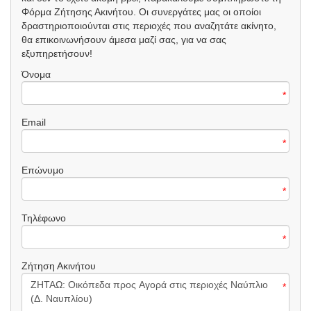
Φόρμα Ζήτησης Ακινήτου. Οι συνεργάτες μας οι οποίοι
δραστηριοποιούνται στις περιοχές που αναζητάτε ακίνητο,
θα επικοινωνήσουν άμεσα μαζί σας, για να σας
εξυπηρετήσουν!
Όνομα
*
Email
*
Επώνυμο
*
Τηλέφωνο
*
Ζήτηση Ακινήτου
*