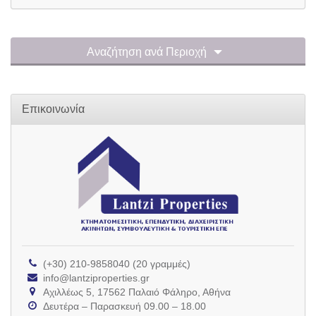
Αναζήτηση ανά Περιοχή
Επικοινωνία
(+30) 210-9858040 (20 γραμμές)
info@lantziproperties.gr
Αχιλλέως 5, 17562 Παλαιό Φάληρο, Αθήνα
Δευτέρα – Παρασκευή 09.00 – 18.00