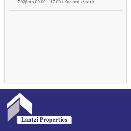
Σάββατο 09.00 – 17.00 / Κυριακή κλειστά