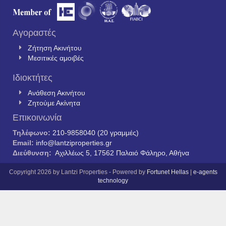
Αγοραστές
Ζήτηση Ακινήτου
Μεσιτικές αμοιβές
Ιδιοκτήτες
Ανάθεση Ακινήτου
Ζητούμε Ακίνητα
Επικοινωνία
Τηλέφωνο:
210-9858040 (20 γραμμές)
Email:
info@lantziproperties.gr
Διεύθυνση:
Αχιλλέως 5, 17562 Παλαιό Φάληρο, Αθήνα
Copyright 2026 by Lantzi Properties - Powered by
Fortunet Hellas
|
e-agents
technology