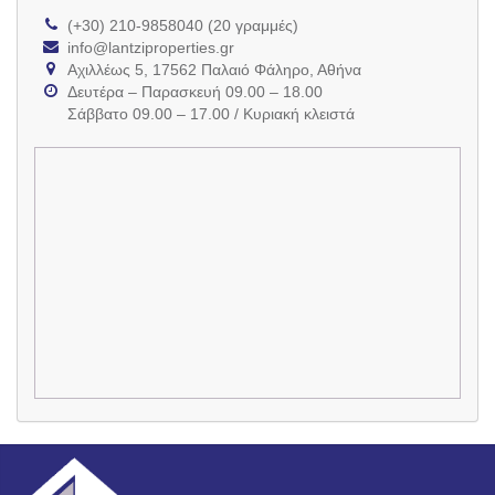
(+30) 210-9858040 (20 γραμμές)
info@lantziproperties.gr
Αχιλλέως 5, 17562 Παλαιό Φάληρο, Αθήνα
Δευτέρα – Παρασκευή 09.00 – 18.00
Σάββατο 09.00 – 17.00 / Κυριακή κλειστά