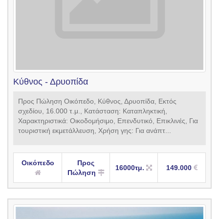
Κύθνος - Δρυοπίδα
Προς Πώληση Οικόπεδο, Κύθνος, Δρυοπίδα, Εκτός
σχεδίου, 16.000 τ.μ., Κατάσταση: Καταπληκτική,
Xαρακτηριστικά: Οικοδομήσιμο, Επενδυτικό, Επικλινές, Για
τουριστική εκμετάλλευση, Xρήση γης: Για ανάπτ...
Οικόπεδο
Προς
16000τμ.
149.000
Πώληση