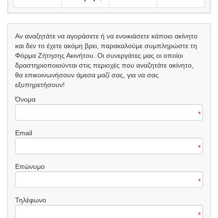
Αν αναζητάτε να αγοράσετε ή να ενοικιάσετε κάποιο ακίνητο
και δεν το έχετε ακόμη βρει, παρακαλούμε συμπληρώστε τη
Φόρμα Ζήτησης Ακινήτου. Οι συνεργάτες μας οι οποίοι
δραστηριοποιούνται στις περιοχές που αναζητάτε ακίνητο,
θα επικοινωνήσουν άμεσα μαζί σας, για να σας
εξυπηρετήσουν!
Όνομα
*
Email
*
Επώνυμο
*
Τηλέφωνο
*