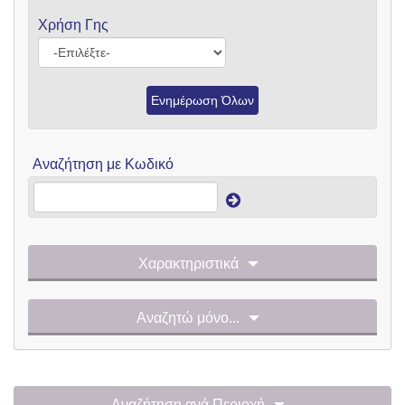
Χρήση Γης
Ενημέρωση Όλων
Αναζήτηση με Κωδικό
Χαρακτηριστικά
Αναζητώ μόνο...
Αναζήτηση ανά Περιοχή