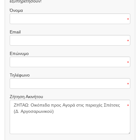
εξυπηρετήσουν!
Όνομα
*
Email
*
Επώνυμο
*
Τηλέφωνο
*
Ζήτηση Ακινήτου
*