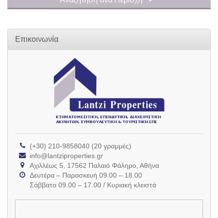
Επικοινωνία
(+30) 210-9858040 (20 γραμμές)
info@lantziproperties.gr
Αχιλλέως 5, 17562 Παλαιό Φάληρο, Αθήνα
Δευτέρα – Παρασκευή 09.00 – 18.00
Σάββατο 09.00 – 17.00 / Κυριακή κλειστά