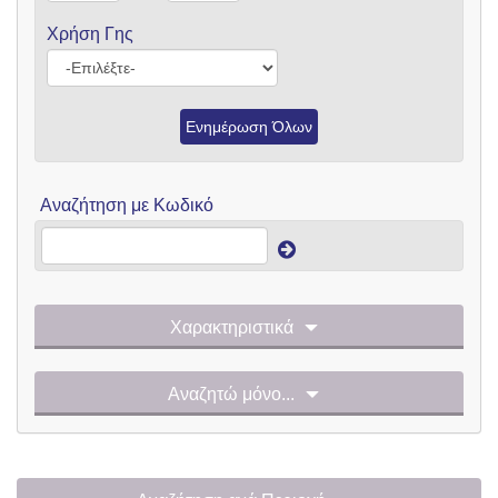
Χρήση Γης
Ενημέρωση Όλων
Αναζήτηση με Κωδικό
Χαρακτηριστικά
Αναζητώ μόνο...