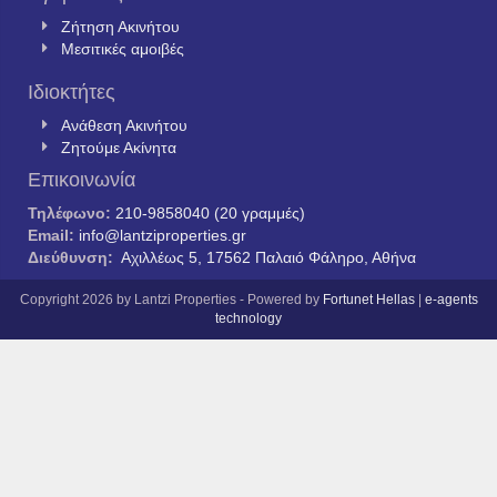
Ζήτηση Ακινήτου
Μεσιτικές αμοιβές
Ιδιοκτήτες
Ανάθεση Ακινήτου
Ζητούμε Ακίνητα
Επικοινωνία
Τηλέφωνο:
210-9858040 (20 γραμμές)
Email:
info@lantziproperties.gr
Διεύθυνση:
Αχιλλέως 5, 17562 Παλαιό Φάληρο, Αθήνα
Copyright 2026 by Lantzi Properties - Powered by
Fortunet Hellas
|
e-agents
technology