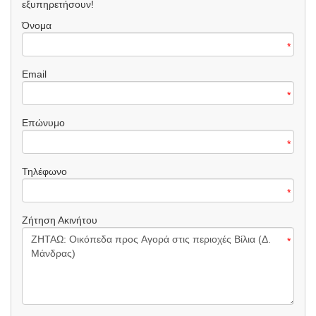
εξυπηρετήσουν!
Όνομα
*
Email
*
Επώνυμο
*
Τηλέφωνο
*
Ζήτηση Ακινήτου
*