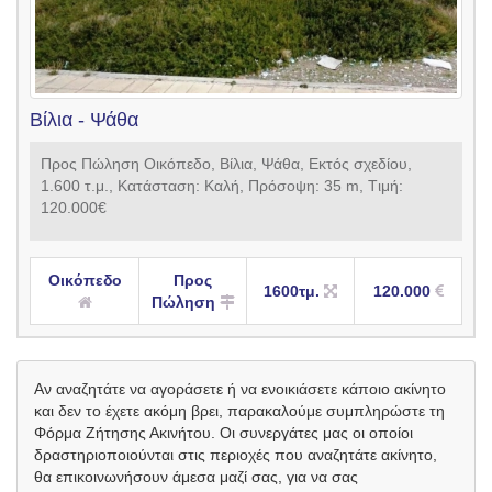
Βίλια - Ψάθα
Προς Πώληση Οικόπεδο, Βίλια, Ψάθα, Εκτός σχεδίου,
1.600 τ.μ., Κατάσταση: Καλή, Πρόσοψη: 35 m, Tιμή:
120.000€
Οικόπεδο
Προς
1600τμ.
120.000
Πώληση
Αν αναζητάτε να αγοράσετε ή να ενοικιάσετε κάποιο ακίνητο
και δεν το έχετε ακόμη βρει, παρακαλούμε συμπληρώστε τη
Φόρμα Ζήτησης Ακινήτου. Οι συνεργάτες μας οι οποίοι
δραστηριοποιούνται στις περιοχές που αναζητάτε ακίνητο,
θα επικοινωνήσουν άμεσα μαζί σας, για να σας