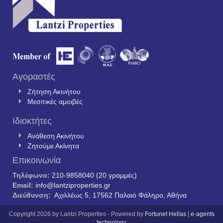
Αγοραστές
Ζήτηση Ακινήτου
Μεσιτικές αμοιβές
Ιδιοκτήτες
Ανάθεση Ακινήτου
Ζητούμε Ακίνητα
Επικοινωνία
Τηλέφωνο:
210-9858040 (20 γραμμές)
Email:
info@lantziproperties.gr
Διεύθυνση:
Αχιλλέως 5, 17562 Παλαιό Φάληρο, Αθήνα
Copyright 2026 by Lantzi Properties - Powered by
Fortunet Hellas
|
e-agents
technology