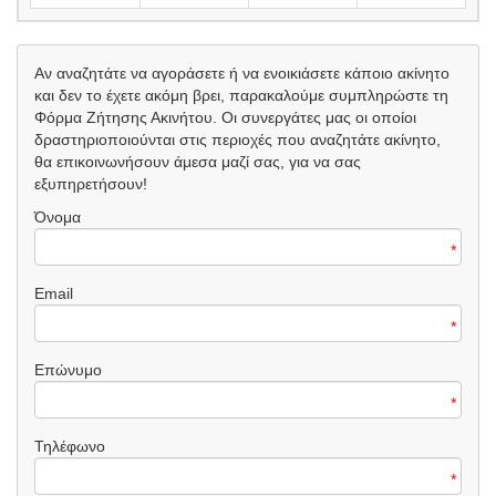
Αν αναζητάτε να αγοράσετε ή να ενοικιάσετε κάποιο ακίνητο
και δεν το έχετε ακόμη βρει, παρακαλούμε συμπληρώστε τη
Φόρμα Ζήτησης Ακινήτου. Οι συνεργάτες μας οι οποίοι
δραστηριοποιούνται στις περιοχές που αναζητάτε ακίνητο,
θα επικοινωνήσουν άμεσα μαζί σας, για να σας
εξυπηρετήσουν!
Όνομα
*
Email
*
Επώνυμο
*
Τηλέφωνο
*