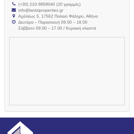
(+30) 210-9858040 (20 γραμμές)
info@lantziproperties.gr
Αχιλλέως 5, 17562 Παλαιό Φάληρο, Αθήνα
Δευτέρα – Παρασκευή 09.00 – 18.00
Σάββατο 09.00 – 17.00 / Κυριακή κλειστά