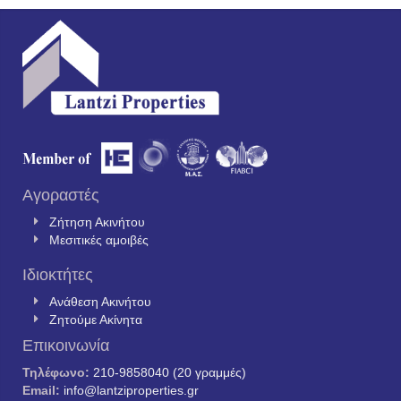
Αγοραστές
Ζήτηση Ακινήτου
Μεσιτικές αμοιβές
Ιδιοκτήτες
Ανάθεση Ακινήτου
Ζητούμε Ακίνητα
Επικοινωνία
Τηλέφωνο:
210-9858040 (20 γραμμές)
Email:
info@lantziproperties.gr