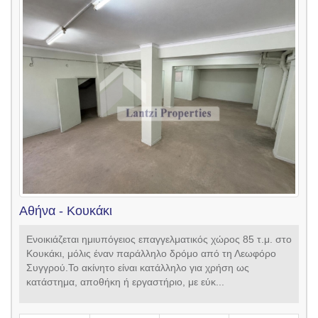
Αθήνα - Κουκάκι
Ενοικιάζεται ημιυπόγειος επαγγελματικός χώρος 85 τ.μ. στο
Κουκάκι, μόλις έναν παράλληλο δρόμο από τη Λεωφόρο
Συγγρού.Το ακίνητο είναι κατάλληλο για χρήση ως
κατάστημα, αποθήκη ή εργαστήριο, με εύκ...