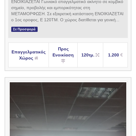
ΕΝΟΙΚΙΑΖΕΤΑΙ Γωνιακό επαγγελματικό ακίνητο σε κομβικό
σημείο, προβολής και εμπορικότητας στη
ΜΕΤΑΜΟΡΦΩΣΗ. Σε εξαιρετική κατάσταση ΕΝΟΙΚΙΑΖΕΤΑΙ
ο 1ος οροφος, Ε 120ΤΜ. Ο χώρος διατίθεται για γενική...
Σε Προσφορά
Προς
Επαγγελματικός
Ενοικίαση
120τμ.
1.200
Χώρος