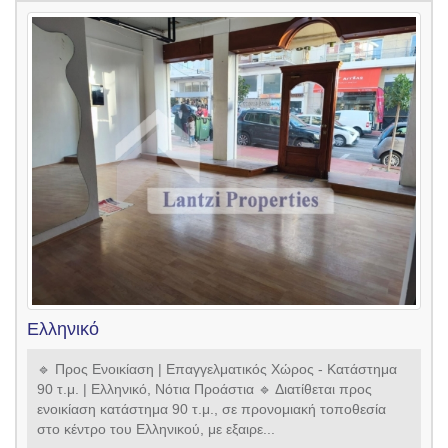
Ελληνικό
🔹 Προς Ενοικίαση | Επαγγελματικός Χώρος - Κατάστημα
90 τ.μ. | Ελληνικό, Νότια Προάστια 🔹 Διατίθεται προς
ενοικίαση κατάστημα 90 τ.μ., σε προνομιακή τοποθεσία
στο κέντρο του Ελληνικού, με εξαιρε...