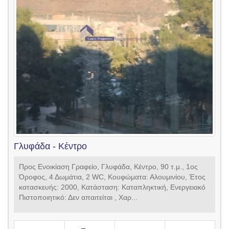
Γλυφάδα - Κέντρο
Προς Ενοικίαση Γραφείο, Γλυφάδα, Κέντρο, 90 τ.μ., 1ος
Όροφος, 4 Δωμάτια, 2 WC, Kουφώματα: Αλουμινίου, Έτος
κατασκευής: 2000, Κατάσταση: Καταπληκτική, Ενεργειακό
Πιστοποιητικό: Δεν απαιτείται , Χαρ...