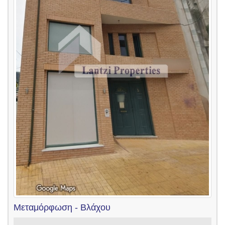
Μεταμόρφωση - Βλάχου