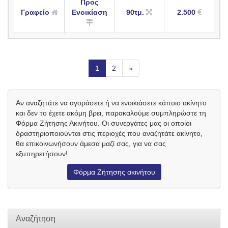
Προς
Γραφείο
Ενοικίαση
90τμ.
2.500
1
2
»
Αν αναζητάτε να αγοράσετε ή να ενοικιάσετε κάποιο ακίνητο
και δεν το έχετε ακόμη βρει, παρακαλούμε συμπληρώστε τη
Φόρμα Ζήτησης Ακινήτου. Οι συνεργάτες μας οι οποίοι
δραστηριοποιούνται στις περιοχές που αναζητάτε ακίνητο,
θα επικοινωνήσουν άμεσα μαζί σας, για να σας
εξυπηρετήσουν!
Φόρμα Ζήτησης ακινήτου
Αναζήτηση