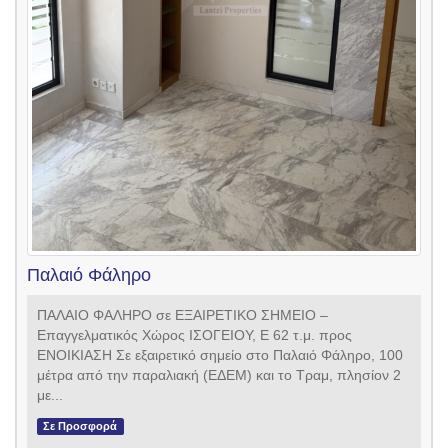
Παλαιό Φάληρο
ΠΑΛΑΙΟ ΦΑΛΗΡΟ σε ΕΞΑΙΡΕΤΙΚΟ ΣΗΜΕΙΟ –
Επαγγελματικός Χώρος ΙΣΟΓΕΙΟΥ, Ε 62 τ.μ. προς
ΕΝΟΙΚΙΑΣΗ Σε εξαιρετικό σημείο στο Παλαιό Φάληρο, 100
μέτρα από την παραλιακή (ΕΔΕΜ) και το Τραμ, πλησίον 2
με...
Σε Προσφορά