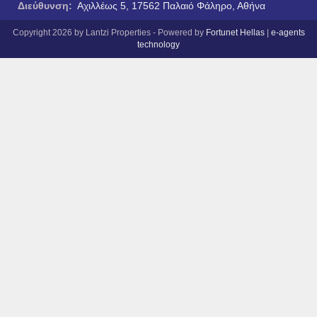
Διεύθυνση:
Αχιλλέως 5, 17562 Παλαιό Φάληρο, Αθήνα
Copyright 2026 by Lantzi Properties - Powered by
Fortunet Hellas
|
e-agents
technology