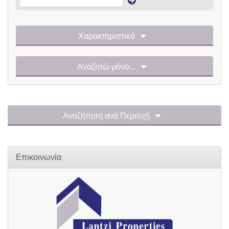
Χαρακτηριστικά
Αναζητώ μόνο...
Αναζήτηση ανά Περιοχή
Επικοινωνία