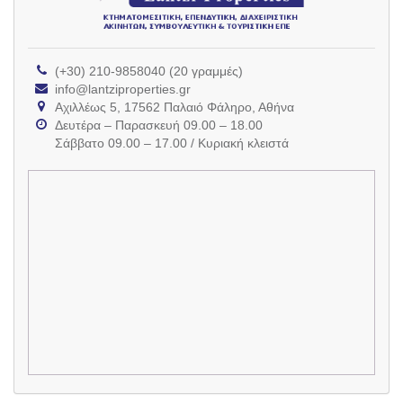
(+30) 210-9858040 (20 γραμμές)
info@lantziproperties.gr
Αχιλλέως 5, 17562 Παλαιό Φάληρο, Αθήνα
Δευτέρα – Παρασκευή 09.00 – 18.00
Σάββατο 09.00 – 17.00 / Κυριακή κλειστά