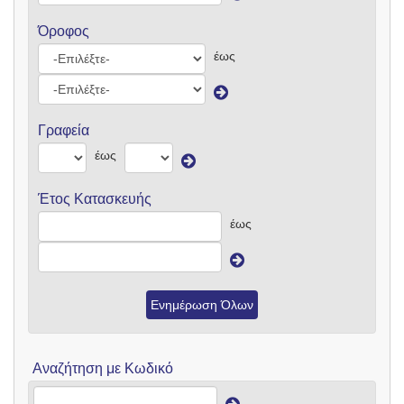
Όροφος
έως
Γραφεία
έως
Έτος Κατασκευής
έως
Ενημέρωση Όλων
Αναζήτηση με Κωδικό