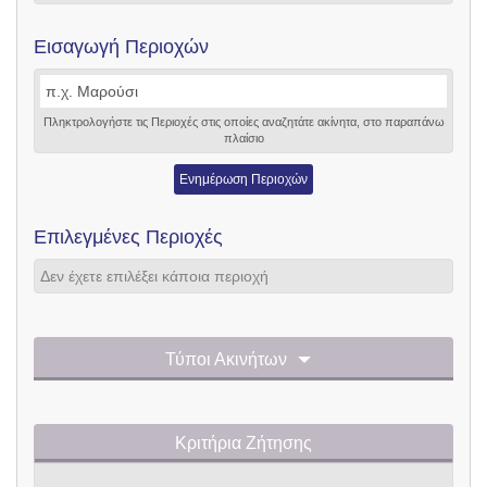
Εισαγωγή Περιοχών
Πληκτρολογήστε τις Περιοχές στις οποίες αναζητάτε ακίνητα, στο παραπάνω
πλαίσιο
Ενημέρωση Περιοχών
Επιλεγμένες Περιοχές
Δεν έχετε επιλέξει κάποια περιοχή
Τύποι Ακινήτων
Κριτήρια Ζήτησης