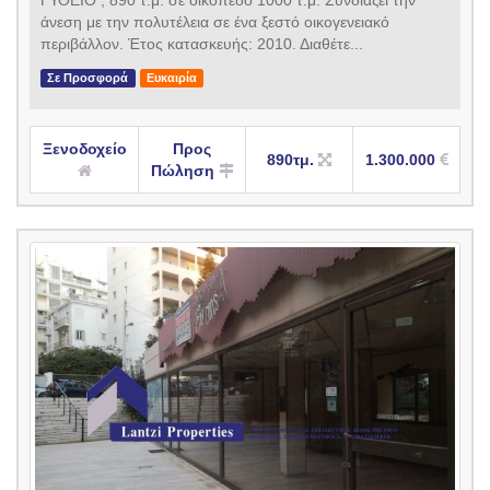
άνεση με την πολυτέλεια σε ένα ξεστό οικογενειακό
περιβάλλον. Έτος κατασκευής: 2010. Διαθέτε...
Σε Προσφορά
Ευκαιρία
Ξενοδοχείο
Προς
890τμ.
1.300.000
Πώληση