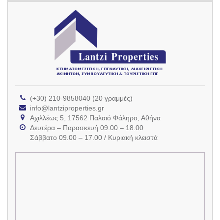
(+30) 210-9858040 (20 γραμμές)
info@lantziproperties.gr
Αχιλλέως 5, 17562 Παλαιό Φάληρο, Αθήνα
Δευτέρα – Παρασκευή 09.00 – 18.00
Σάββατο 09.00 – 17.00 / Κυριακή κλειστά