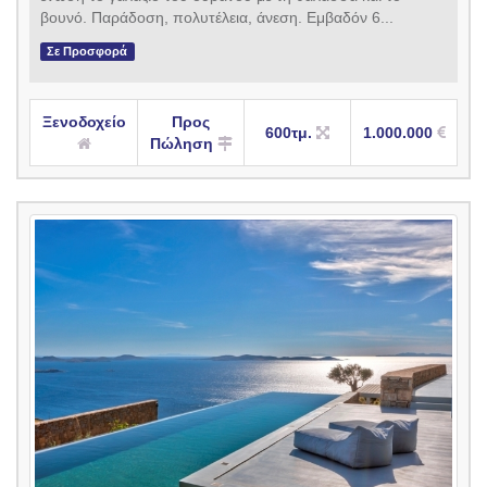
βουνό. Παράδοση, πολυτέλεια, άνεση. Εμβαδόν 6...
Σε Προσφορά
Ξενοδοχείο
Προς
600τμ.
1.000.000
Πώληση