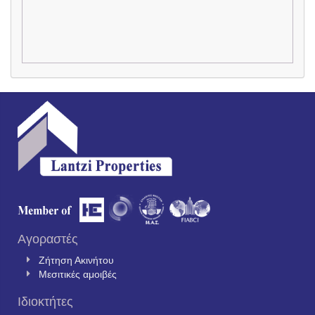
Αγοραστές
Ζήτηση Ακινήτου
Μεσιτικές αμοιβές
Ιδιοκτήτες