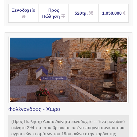
Ξενοδοχείο
Προς
520τμ.
1.050.000
Πώληση
Φολέγανδρος - Χώρα
(Προς Πώληση) Λοιπά Ακίνητα Ξενοδοχείο -- Ένα μοναδικό
ακίνητο 294 τ.μ. που βρίσκεται σε ένα πέτρινο συγκρότημα
αγροτικών κτισμάτων του 19ου αιώνα στην καρδιά της