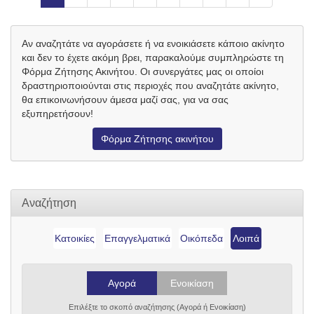
Αν αναζητάτε να αγοράσετε ή να ενοικιάσετε κάποιο ακίνητο
και δεν το έχετε ακόμη βρει, παρακαλούμε συμπληρώστε τη
Φόρμα Ζήτησης Ακινήτου. Οι συνεργάτες μας οι οποίοι
δραστηριοποιούνται στις περιοχές που αναζητάτε ακίνητο,
θα επικοινωνήσουν άμεσα μαζί σας, για να σας
εξυπηρετήσουν!
Φόρμα Ζήτησης ακινήτου
Αναζήτηση
Κατοικίες
Επαγγελματικά
Οικόπεδα
Λοιπά
Αγορά
Ενοικίαση
Επιλέξτε το σκοπό αναζήτησης (Αγορά ή Ενοικίαση)