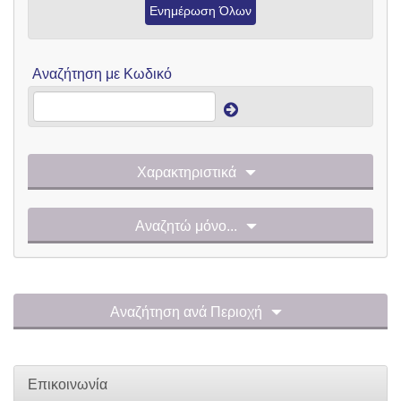
Ενημέρωση Όλων
Αναζήτηση με Κωδικό
Χαρακτηριστικά
Αναζητώ μόνο...
Αναζήτηση ανά Περιοχή
Επικοινωνία