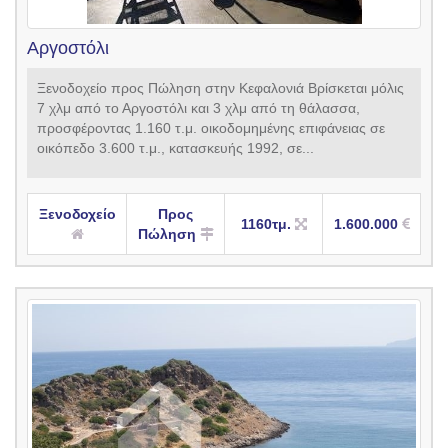
Αργοστόλι
Ξενοδοχείο προς Πώληση στην Κεφαλονιά Βρίσκεται μόλις
7 χλμ από το Αργοστόλι και 3 χλμ από τη θάλασσα,
προσφέροντας 1.160 τ.μ. οικοδομημένης επιφάνειας σε
οικόπεδο 3.600 τ.μ., κατασκευής 1992, σε...
Ξενοδοχείο
Προς
1160τμ.
1.600.000
Πώληση