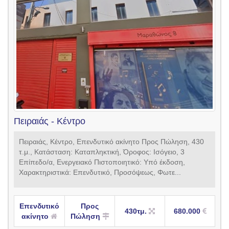
Πειραιάς - Κέντρο
Πειραιάς, Κέντρο, Επενδυτικό ακίνητο Προς Πώληση, 430
τ.μ., Κατάσταση: Καταπληκτική, Όροφος: Ισόγειο, 3
Επίπεδο/α, Ενεργειακό Πιστοποιητικό: Υπό έκδοση,
Χαρακτηριστικά: Επενδυτικό, Προσόψεως, Φωτε...
Επενδυτικό
Προς
430τμ.
680.000
ακίνητο
Πώληση