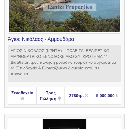
Άγιος Νικόλαος - Αμμουδάρα
ΑΓΙΟΣ ΝΙΚΟΛΑΟΣ (ΚΡΗΤΗ) – ΠΩΛΕΙΤΑΙ ΕΞΑΙΡΕΤΙΚΟ
ΑΜΦΙΘΕΑΤΡΙΚΟ ΞΕΝΟΔΟΧΕΙΑΚΟ ΣΥΓΚΡΟΤΗΜΑ 4*
Διατίθεται προς πώληση μοναδικό τουριστικό συγκρότημα
4* (Ξενοδοχείο & Ενοικιαζόμενα Διαμερίσματα) σε
προνομια...
Ξενοδοχείο
Προς
2780τμ.
5.000.000
Πώληση