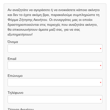
Αν αναζητάτε να αγοράσετε ή να ενοικιάσετε κάποιο ακίνητο
και δεν το έχετε ακόμη βρει, παρακαλούμε συμπληρώστε τη
Φόρμα Ζήτησης Ακινήτου. Οι συνεργάτες μας οι οποίοι
δραστηριοποιούνται στις περιοχές που αναζητάτε ακίνητο,
θα επικοινωνήσουν άμεσα μαζί σας, για να σας
εξυπηρετήσουν!
Όνομα
*
Email
*
Επώνυμο
*
Τηλέφωνο
*
Ζήτηση Ακινήτου