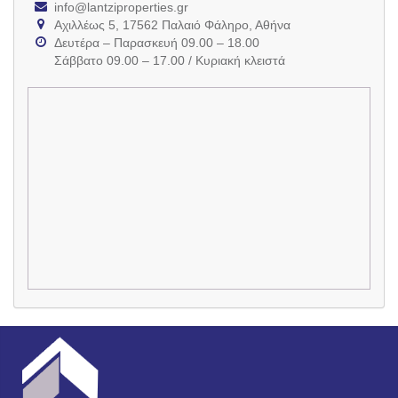
info@lantziproperties.gr
Αχιλλέως 5, 17562 Παλαιό Φάληρο, Αθήνα
Δευτέρα – Παρασκευή 09.00 – 18.00
Σάββατο 09.00 – 17.00 / Κυριακή κλειστά