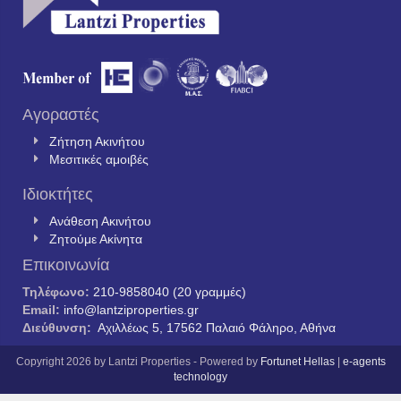
Αγοραστές
Ζήτηση Ακινήτου
Μεσιτικές αμοιβές
Ιδιοκτήτες
Ανάθεση Ακινήτου
Ζητούμε Ακίνητα
Επικοινωνία
Τηλέφωνο:
210-9858040 (20 γραμμές)
Email:
info@lantziproperties.gr
Διεύθυνση:
Αχιλλέως 5, 17562 Παλαιό Φάληρο, Αθήνα
Copyright 2026 by Lantzi Properties - Powered by
Fortunet Hellas
|
e-agents
technology